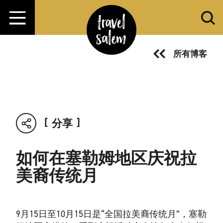
跳转至内容
所有博客
分享
如何在塞勒姆地区庆祝拉
美裔传统月
9月15日至10月15日是“全国拉美裔传统月”，塞勒