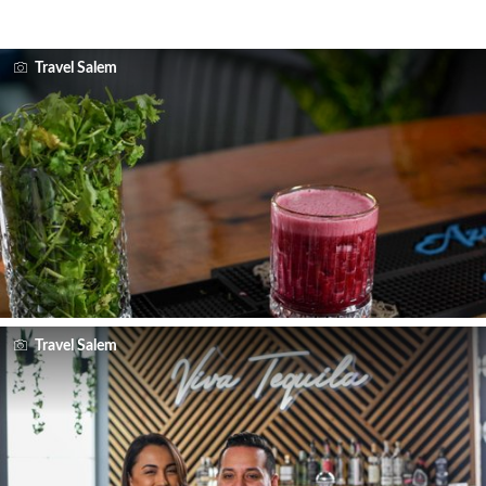
Travel Salem
Travel Salem