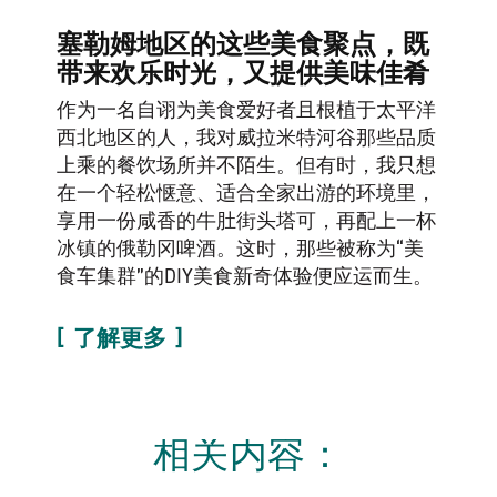
塞勒姆地区的这些美食聚点，既
带来欢乐时光，又提供美味佳肴
作为一名自诩为美食爱好者且根植于太平洋
西北地区的人，我对威拉米特河谷那些品质
上乘的餐饮场所并不陌生。但有时，我只想
在一个轻松惬意、适合全家出游的环境里，
享用一份咸香的牛肚街头塔可，再配上一杯
冰镇的俄勒冈啤酒。这时，那些被称为“美
食车集群”的DIY美食新奇体验便应运而生。
了解更多
相关内容：