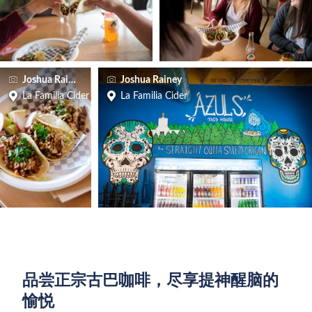
Joshua Rainey
Joshua Rainey
La Familia Cider
La Familia Cider
品尝正宗古巴咖啡，尽享提神醒脑的
愉悦