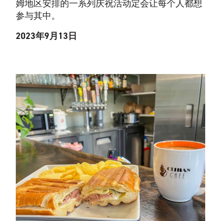
姆地区安排的一系列庆祝活动定会让每个人都想
参与其中。
2023年9月13日