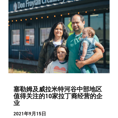
塞勒姆及威拉米特河谷中部地区
值得关注的10家拉丁裔经营的企
业
2021年9月15日