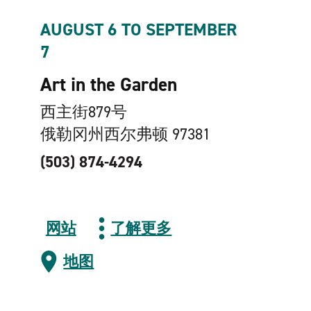
AUGUST 6 TO SEPTEMBER
7
Art in the Garden
西主街879号
俄勒冈州西尔弗顿 97381
(503) 874-4294
网站
了解更多
地图