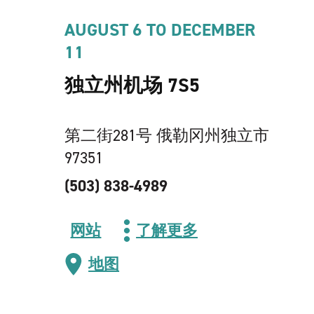
AUGUST 6 TO DECEMBER
11
独立州机场 7S5
第二街281号 俄勒冈州独立市
97351
(503) 838-4989
网站
了解更多
地图