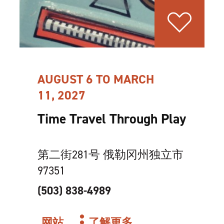
AUGUST 6 TO MARCH
11, 2027
Time Travel Through Play
第二街281号 俄勒冈州独立市
97351
(503) 838-4989
网站
了解更多