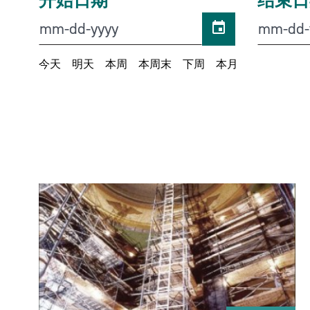
开始日期
结束日
今天
明天
本周
本周末
下周
本月