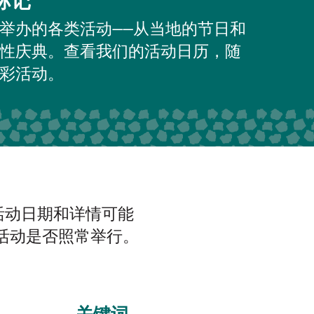
标记
举办的各类活动——从当地的节日和
性庆典。查看我们的活动日历，随
彩活动。
但活动日期和详情可能
活动是否照常举行。