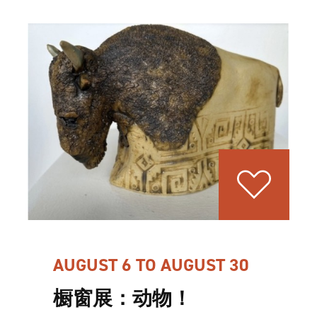
AUGUST 6 TO AUGUST 30
橱窗展：动物！