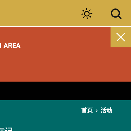
M AREA
首页
活动