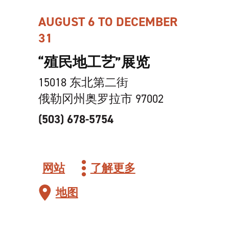
AUGUST 6 TO DECEMBER
31
“殖民地工艺”展览
15018 东北第二街
俄勒冈州奥罗拉市 97002
(503) 678-5754
网站
了解更多
地图