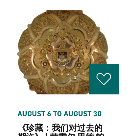
AUGUST 6 TO AUGUST 30
《珍藏：我们对过去的