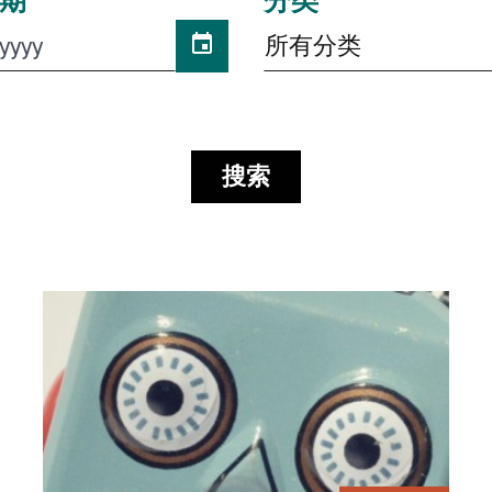
期
分类
所有分类
搜索