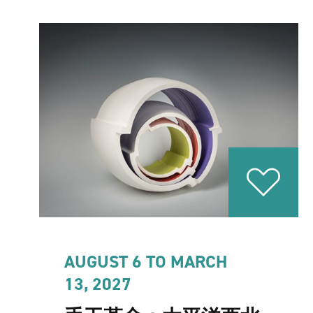
AUGUST 6 TO MARCH
13, 2027