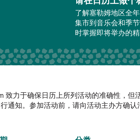
请在日历上做个
了解塞勒姆地区全年
集市到音乐会和季节
时掌握即将举办的精
 Salem 致力于确保日历上所列活动的准确性，
另行通知。参加活动前，请向活动主办方确认