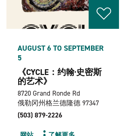
AUGUST 6 TO SEPTEMBER
5
《CYCLE：约翰·史密斯
的艺术》
8720 Grand Ronde Rd
俄勒冈州格兰德隆德 97347
(503) 879-2226
网站
了解更多