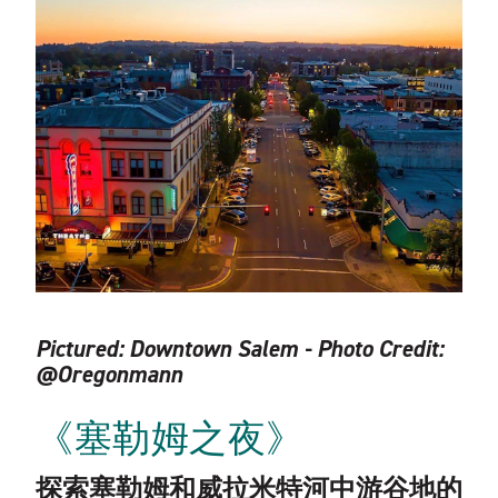
Pictured:
Downtown Salem - Photo Credit:
@Oregonmann
《塞勒姆之夜》
探索塞勒姆和威拉米特河中游谷地的