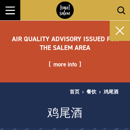
跳转至内容
AIR QUALITY ADVISORY ISSUED FOR
THE SALEM AREA
more info
首页
餐饮
鸡尾酒
鸡尾酒