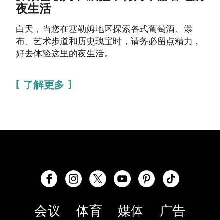
夜生活
白天，当您在塞勒姆地区探索各式葡萄酒、瀑
布、艺术步道和历史瑰宝时，请务必留点精力，
好去体验这里的夜生活。
了解更多
会议
体育
媒体
广告