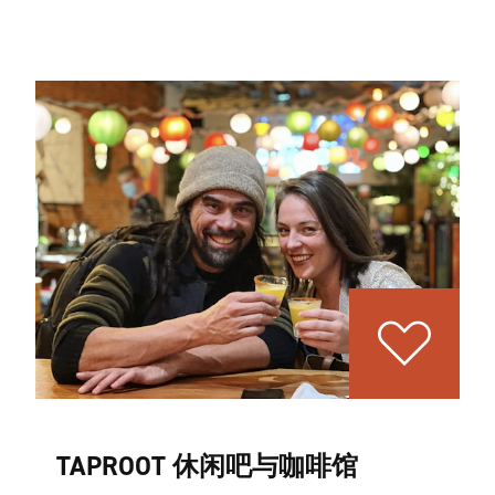
TAPROOT 休闲吧与咖啡馆