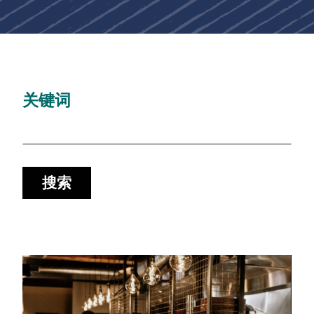
关键词
搜索