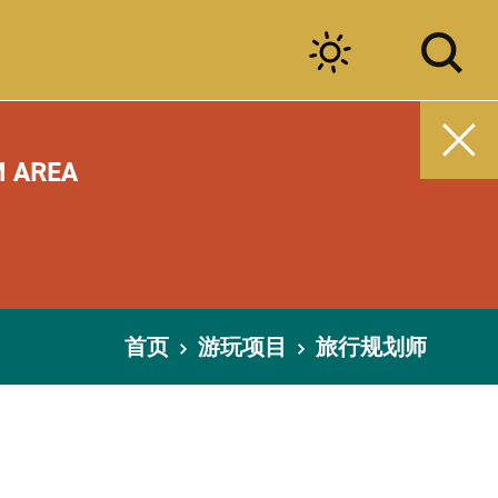
M AREA
首页
游玩项目
旅行规划师