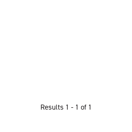
Results 1 - 1 of 1