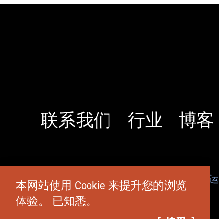
联系我们
行业
博客
© 2026 TravelSalem.com 由 Travel Salem
本网站使用 Cookie 来提升您的浏览
体验。
已知悉。