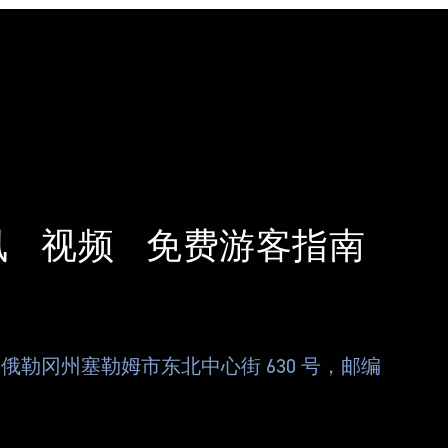
讯
视频
免费游客指南
俄勒冈州塞勒姆市东北中心街 630 号，邮编