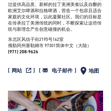
过提供高品质、新鲜的拉丁美洲美食以及自酿的
欧洲艾尔啤酒和拉格啤酒，营造一个包容且适合
家庭的文化环境，以此凝聚社区。我们的目标是
在传承拉丁美洲传统的同时，不断探索让这些传
统与新理念产生创意碰撞的机会。
东北区风信子街2195号162室
俄勒冈州塞勒姆市 97301简体中文（大陆）
(971) 208-9626
网站
电子邮件
地图