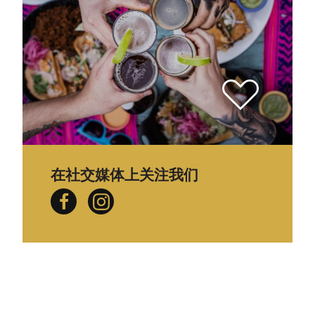
在社交媒体上关注我们