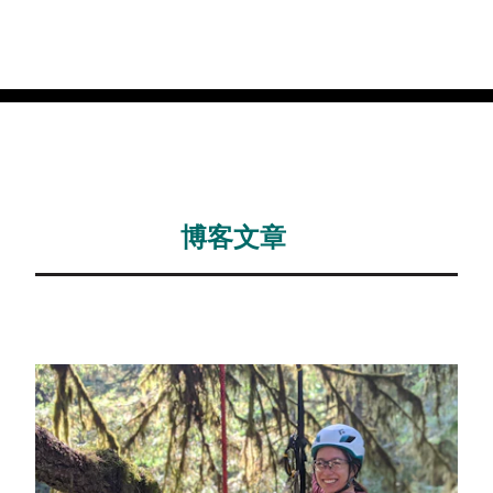
博客文章
相关博客