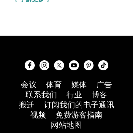
会议
体育
媒体
广告
联系我们
行业
博客
搬迁
订阅我们的电子通讯
视频
免费游客指南
网站地图