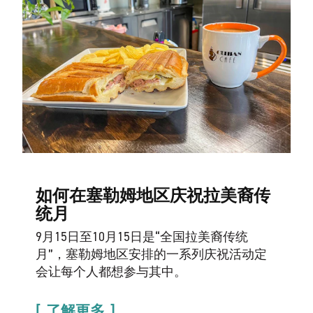
如何在塞勒姆地区庆祝拉美裔传
统月
9月15日至10月15日是“全国拉美裔传统
月”，塞勒姆地区安排的一系列庆祝活动定
会让每个人都想参与其中。
了解更多