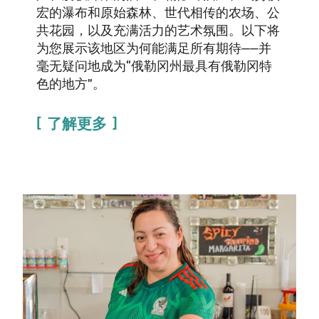
宏的瀑布和原始森林、世代相传的农场、公
共花园，以及充满活力的艺术氛围。以下将
为您展示该地区为何能满足所有期待——并
毫无疑问地成为“俄勒冈州最具有俄勒冈特
色的地方”。
了解更多