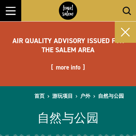
跳转至内容
AIR QUALITY ADVISORY ISSUED FOR
THE SALEM AREA
more info
首页
游玩项目
户外
自然与公园
自然与公园