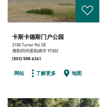
卡斯卡德斯门户公园
2100 Turner Rd. SE
俄勒冈州塞勒姆市 97302
(503) 588-6261
网站
了解更多
地图