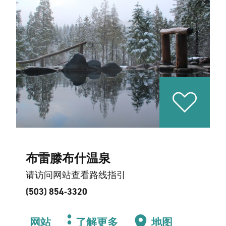
布雷滕布什温泉
请访问网站查看路线指引
(503) 854-3320
网站
了解更多
地图