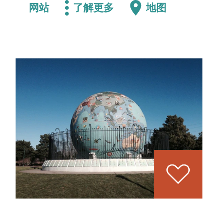
网站
了解更多
地图