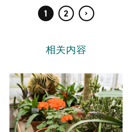
›
1
2
相关内容