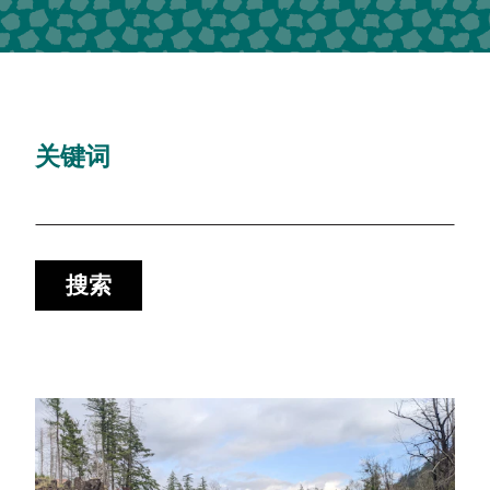
关键词
搜索