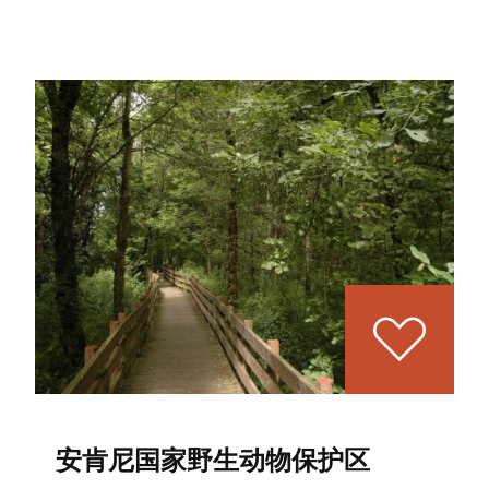
安肯尼国家野生动物保护区