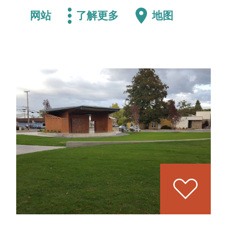
网站
了解更多
地图