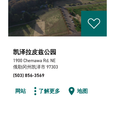
凯泽拉皮兹公园
1900 Chemawa Rd. NE
俄勒冈州凯泽市 97303
(503) 856-3569
网站
了解更多
地图