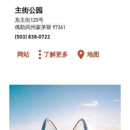
主街公园
东主街120号
俄勒冈州蒙茅斯 97361
(503) 838-0722
网站
了解更多
地图