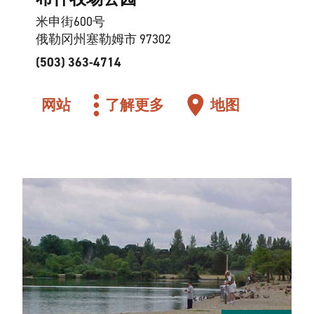
米申街600号
俄勒冈州塞勒姆市 97302
(503) 363-4714
网站
了解更多
地图