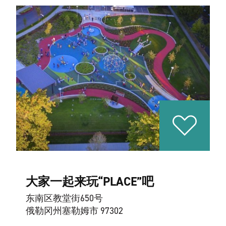
大家一起来玩“PLACE”吧
东南区教堂街650号
俄勒冈州塞勒姆市 97302