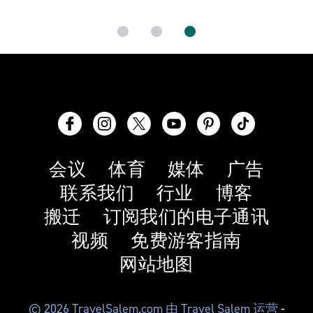
会议
体育
媒体
广告
联系我们
行业
博客
搬迁
订阅我们的电子通讯
视频
免费游客指南
网站地图
© 2026 TravelSalem.com 由 Travel Salem 运营
-