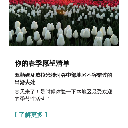
你的春季愿望清单
塞勒姆及威拉米特河谷中部地区不容错过的
出游去处
春天来了！是时候体验一下本地区最受欢迎
的季节性活动了。
了解更多