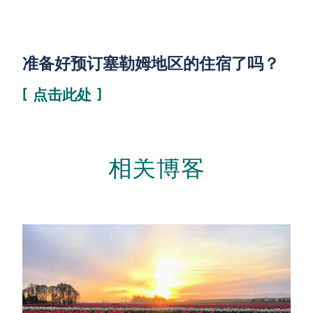
准备好预订塞勒姆地区的住宿了吗？
点击此处
相关博客