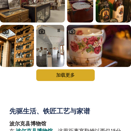
加载更多
先驱生活、铁匠工艺与家谱
波尔克县博物馆