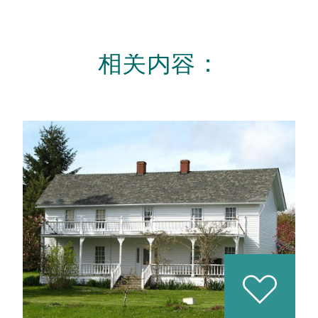
相关内容：