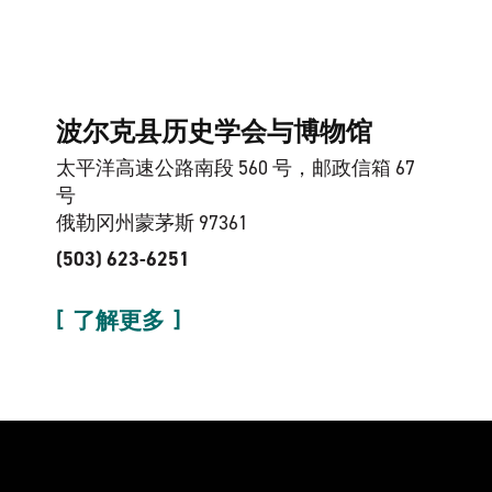
波尔克县历史学会与博物馆
太平洋高速公路南段 560 号，邮政信箱 67
号
俄勒冈州蒙茅斯 97361
(503) 623-6251
了解更多