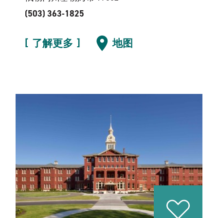
(503) 363-1825
了解更多
地图