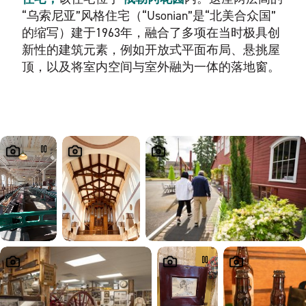
“乌索尼亚”风格住宅（“Usonian”是“北美合众国”
的缩写）建于1963年，融合了多项在当时极具创
新性的建筑元素，例如开放式平面布局、悬挑屋
顶，以及将室内空间与室外融为一体的落地窗。