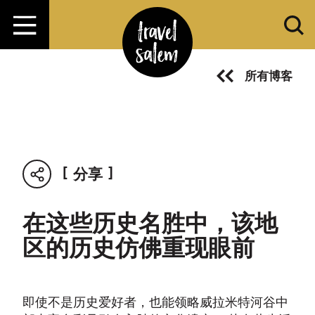
跳转至内容
所有博客
分享
在这些历史名胜中，该地
区的历史仿佛重现眼前
即使不是历史爱好者，也能领略威拉米特河谷中