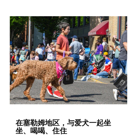
在塞勒姆地区，与爱犬一起坐
坐、喝喝、住住