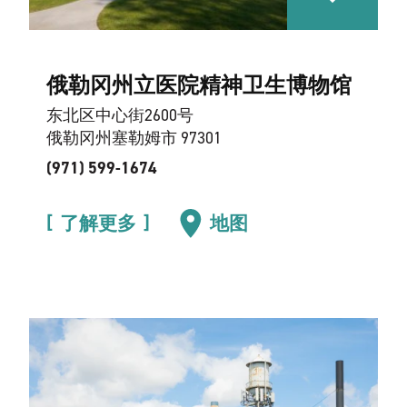
俄勒冈州立医院精神卫生博物馆
东北区中心街2600号
俄勒冈州塞勒姆市 97301
(971) 599-1674
了解更多
地图