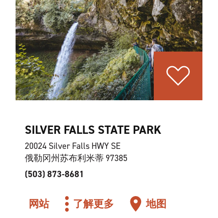
SILVER FALLS STATE PARK
20024 Silver Falls HWY SE
俄勒冈州苏布利米蒂 97385
(503) 873-8681
网站
了解更多
地图