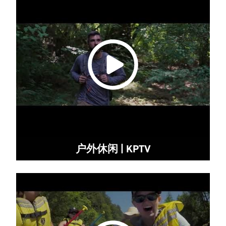
户外休闲 | KPTV