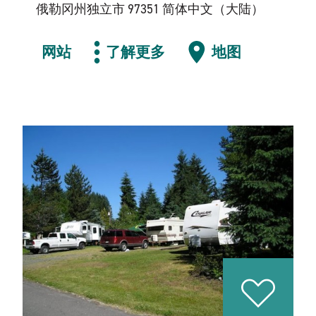
俄勒冈州独立市 97351 简体中文（大陆）
网站
了解更多
地图