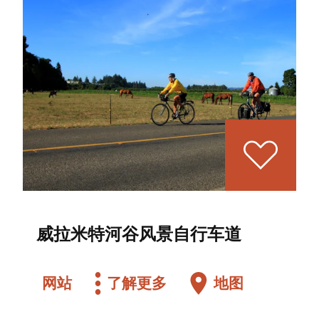
威拉米特河谷风景自行车道
网站
了解更多
地图