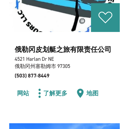
俄勒冈皮划艇之旅有限责任公司
4521 Harlan Dr NE
俄勒冈州塞勒姆市 97305
(503) 877-8449
网站
了解更多
地图