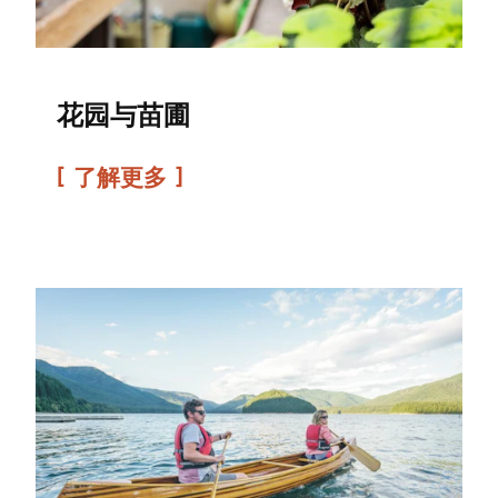
花园与苗圃
了解更多