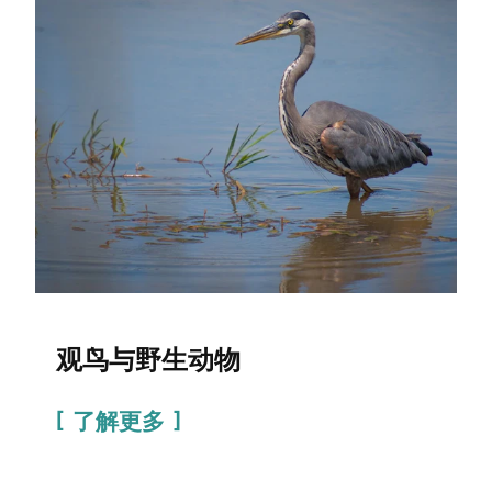
观鸟与野生动物
了解更多