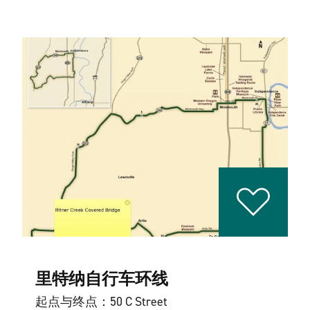
里特纳自行车环线
起点与终点：50 C Street