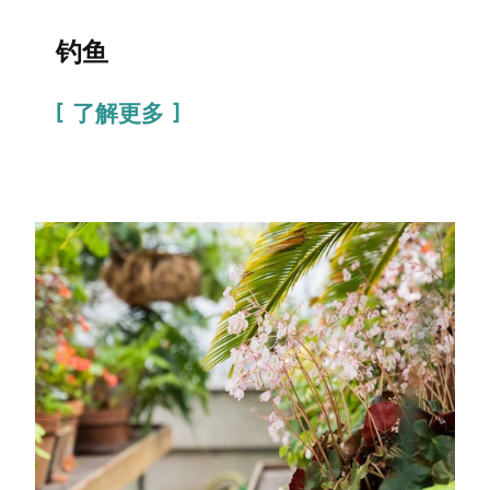
钓鱼
了解更多