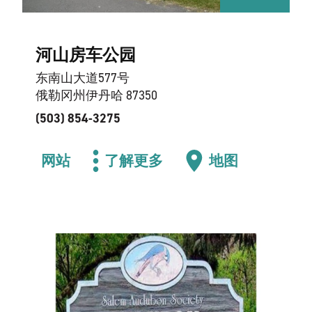
河山房车公园
东南山大道577号
俄勒冈州伊丹哈 87350
(503) 854-3275
网站
了解更多
地图