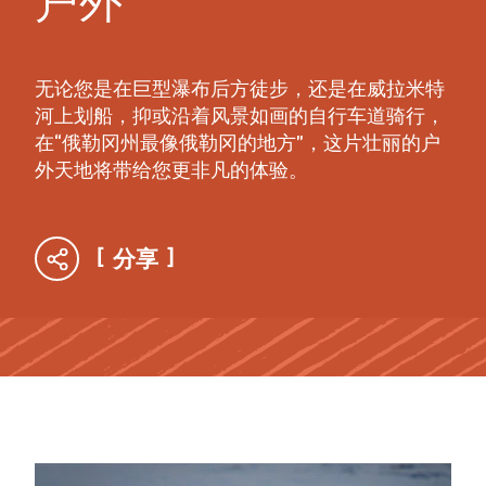
户外
无论您是在巨型瀑布后方徒步，还是在威拉米特
河上划船，抑或沿着风景如画的自行车道骑行，
在“俄勒冈州最像俄勒冈的地方”，这片壮丽的户
外天地将带给您更非凡的体验。
分享