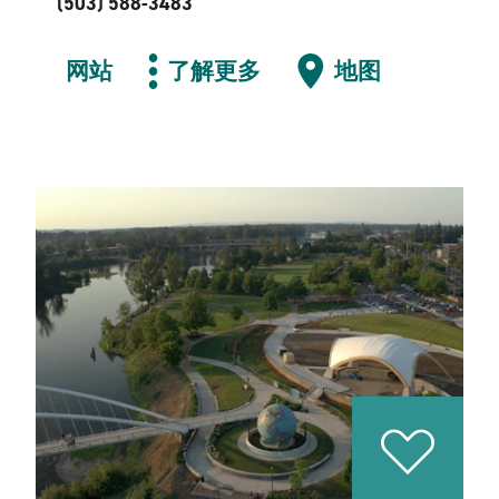
(503) 588-3483
网站
了解更多
地图