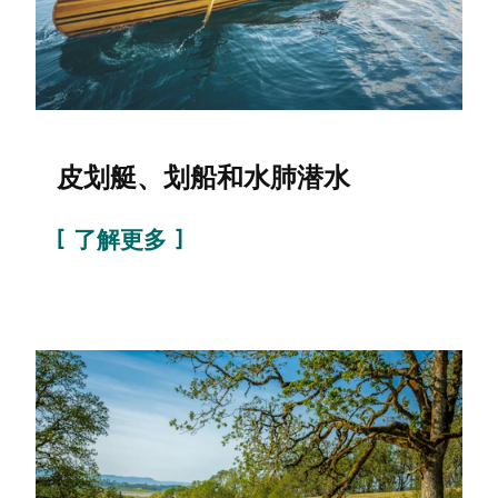
皮划艇、划船和水肺潜水
了解更多