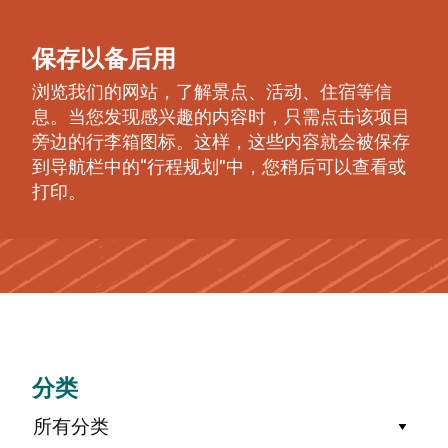
保存以备后用
浏览我们的网站，了解景点、活动、住宿等信
息。当您发现感兴趣的内容时，只需点击该项目
旁边的行李箱图标。这样，这些内容就会被保存
到导航栏中的“行程规划”中，您稍后可以查看或
打印。
分类
所有分类