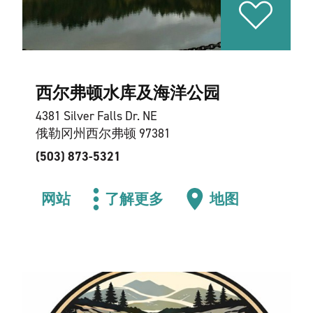
西尔弗顿水库及海洋公园
4381 Silver Falls Dr. NE
俄勒冈州西尔弗顿 97381
(503) 873-5321
网站
了解更多
地图