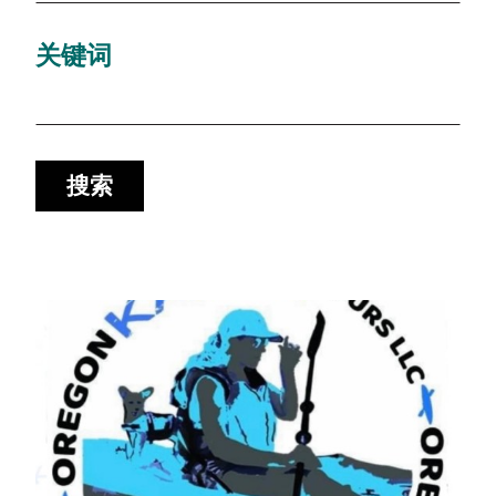
关键词
搜索