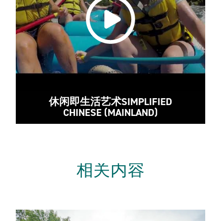
休闲即生活艺术SIMPLIFIED
CHINESE (MAINLAND)
相关内容