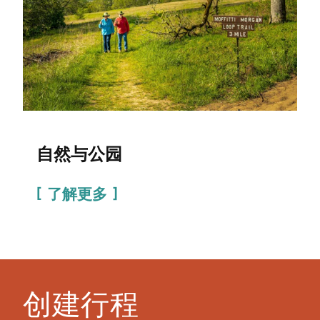
自然与公园
了解更多
创建行程