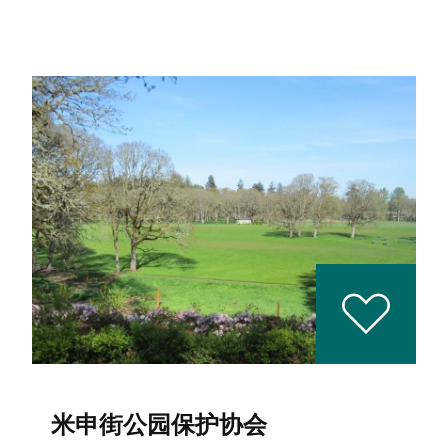
米申街公园保护协会