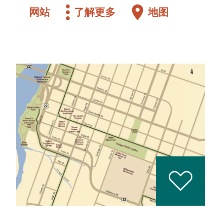
网站
了解更多
地图