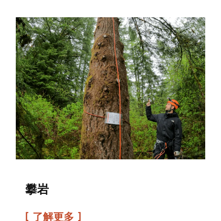
攀岩
了解更多