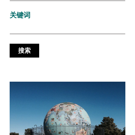
关键词
搜索