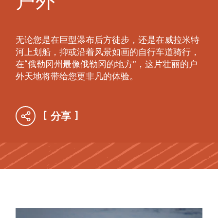
户外
无论您是在巨型瀑布后方徒步，还是在威拉米特
河上划船，抑或沿着风景如画的自行车道骑行，
在“俄勒冈州最像俄勒冈的地方”，这片壮丽的户
外天地将带给您更非凡的体验。
分享