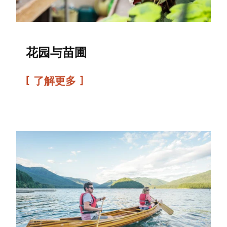
花园与苗圃
了解更多