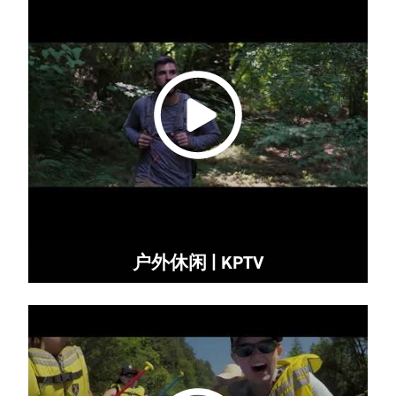
户外休闲 | KPTV