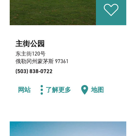
主街公园
东主街120号
俄勒冈州蒙茅斯 97361
(503) 838-0722
网站
了解更多
地图