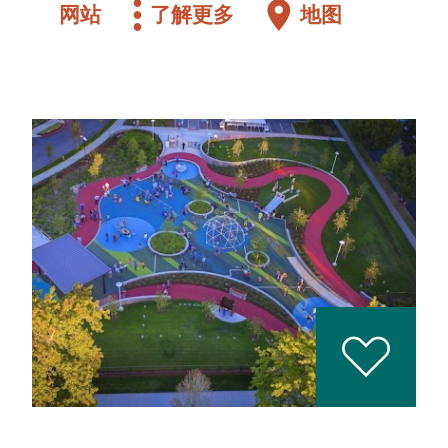
网站
了解更多
地图