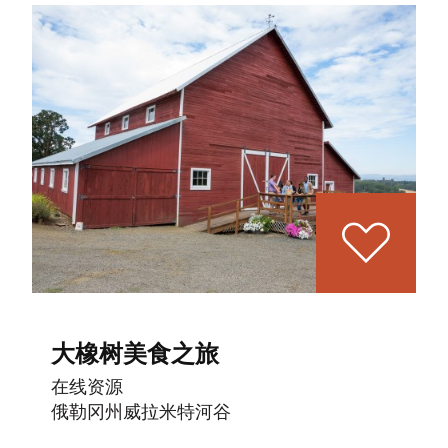
大橡树美食之旅
在线资源
俄勒冈州威拉米特河谷