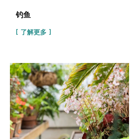
钓鱼
了解更多