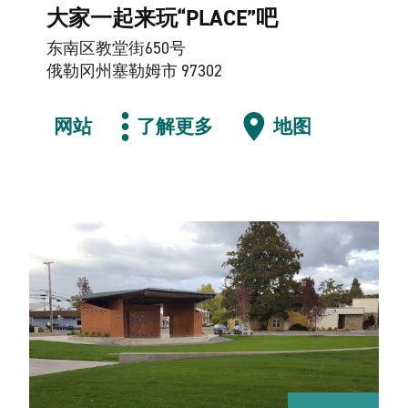
大家一起来玩“PLACE”吧
东南区教堂街650号
俄勒冈州塞勒姆市 97302
网站
了解更多
地图