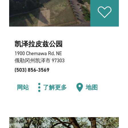
凯泽拉皮兹公园
1900 Chemawa Rd. NE
俄勒冈州凯泽市 97303
(503) 856-3569
网站
了解更多
地图