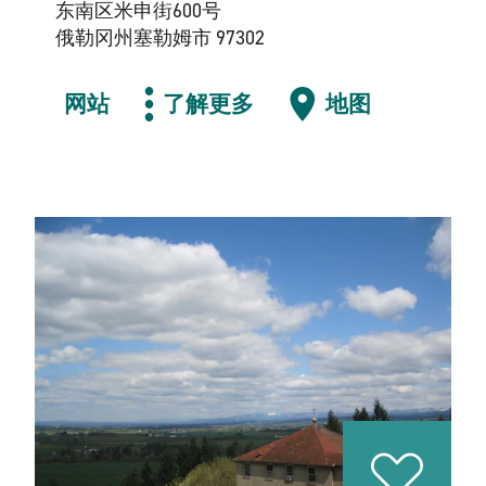
东南区米申街600号
俄勒冈州塞勒姆市 97302
网站
了解更多
地图