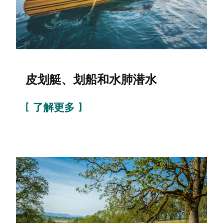
皮划艇、划船和水肺潜水
了解更多