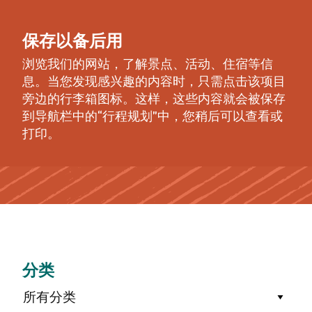
保存以备后用
浏览我们的网站，了解景点、活动、住宿等信
息。当您发现感兴趣的内容时，只需点击该项目
旁边的行李箱图标。这样，这些内容就会被保存
到导航栏中的“行程规划”中，您稍后可以查看或
打印。
分类
所有分类