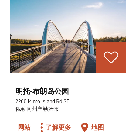
明托-布朗岛公园
2200 Minto Island Rd SE
俄勒冈州塞勒姆市
网站
了解更多
地图