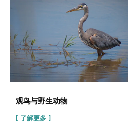
观鸟与野生动物
了解更多