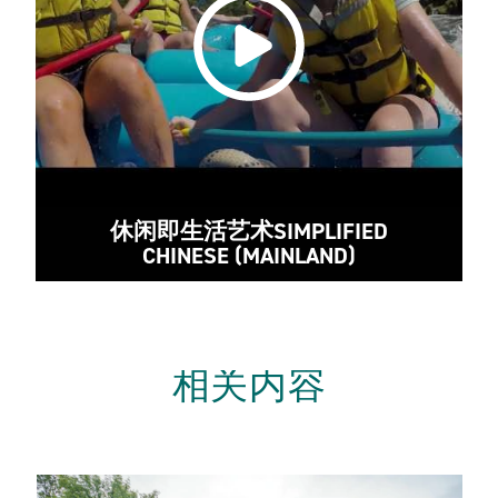
休闲即生活艺术SIMPLIFIED
CHINESE (MAINLAND)
相关内容