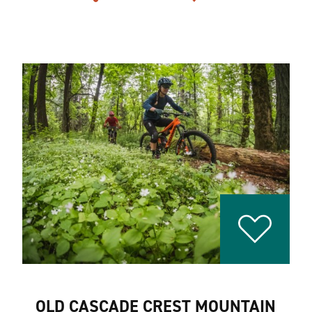
OLD CASCADE CREST MOUNTAIN