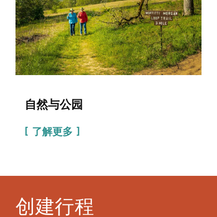
自然与公园
了解更多
创建行程