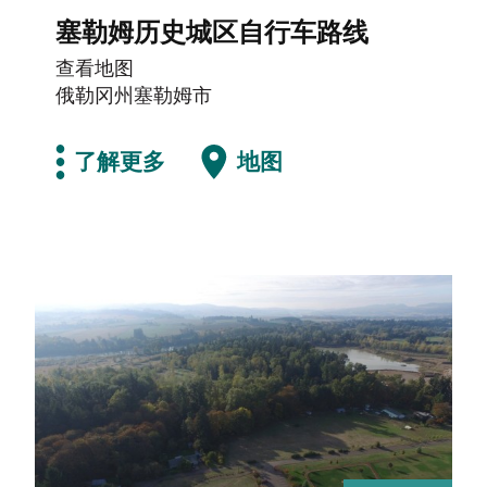
塞勒姆历史城区自行车路线
查看地图
俄勒冈州塞勒姆市
了解更多
地图