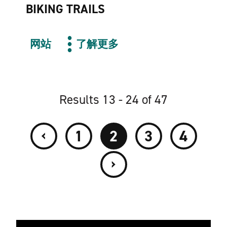
BIKING TRAILS
网站
了解更多
Results 13 - 24 of 47
‹
1
2
3
4
›