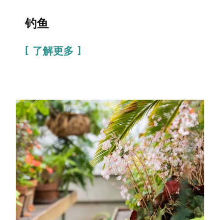
钓鱼
了解更多