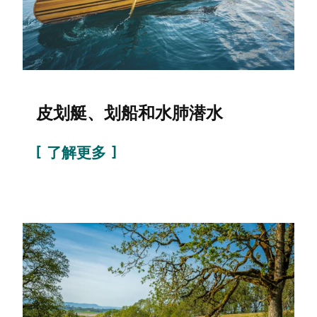
皮划艇、划船和水肺潜水
了解更多