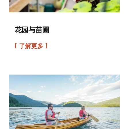
花园与苗圃
了解更多