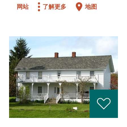
网站
了解更多
地图