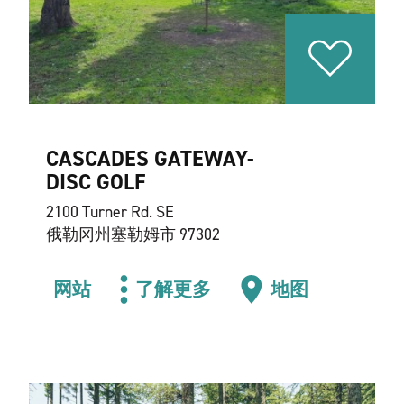
CASCADES GATEWAY-
DISC GOLF
2100 Turner Rd. SE
俄勒冈州塞勒姆市 97302
网站
了解更多
地图