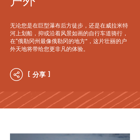
户外
无论您是在巨型瀑布后方徒步，还是在威拉米特
河上划船，抑或沿着风景如画的自行车道骑行，
在“俄勒冈州最像俄勒冈的地方”，这片壮丽的户
外天地将带给您更非凡的体验。
分享