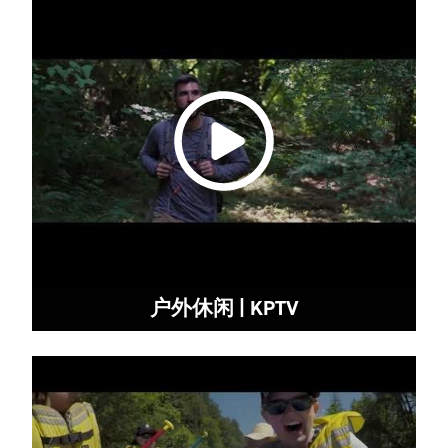
户外休闲 | KPTV