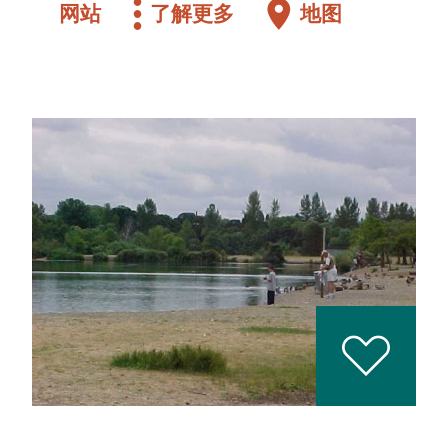
网站
了解更多
地图