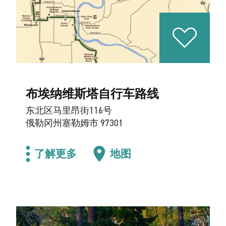
布埃纳维斯塔自行车路线
东北区马里昂街116号
俄勒冈州塞勒姆市 97301
了解更多
地图