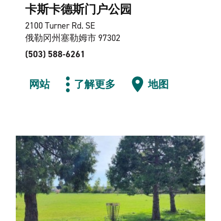
卡斯卡德斯门户公园
2100 Turner Rd. SE
俄勒冈州塞勒姆市 97302
(503) 588-6261
网站
了解更多
地图