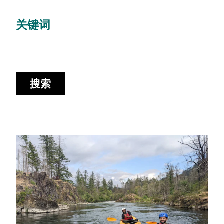
关键词
搜索