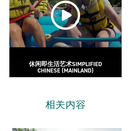
休闲即生活艺术SIMPLIFIED
CHINESE (MAINLAND)
相关内容