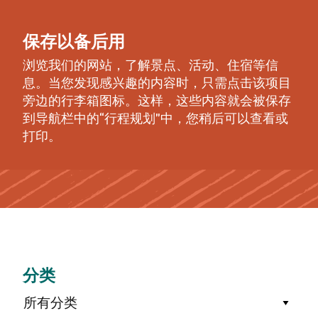
保存以备后用
浏览我们的网站，了解景点、活动、住宿等信
息。当您发现感兴趣的内容时，只需点击该项目
旁边的行李箱图标。这样，这些内容就会被保存
到导航栏中的“行程规划”中，您稍后可以查看或
打印。
分类
所有分类