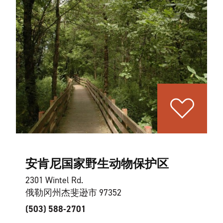
安肯尼国家野生动物保护区
2301 Wintel Rd.
俄勒冈州杰斐逊市 97352
(503) 588-2701