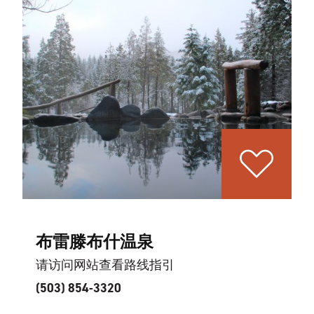
布雷滕布什温泉
请访问网站查看路线指引
(503) 854-3320