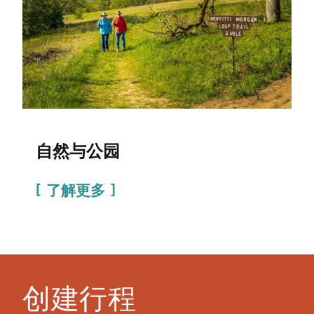
自然与公园
了解更多
创建行程