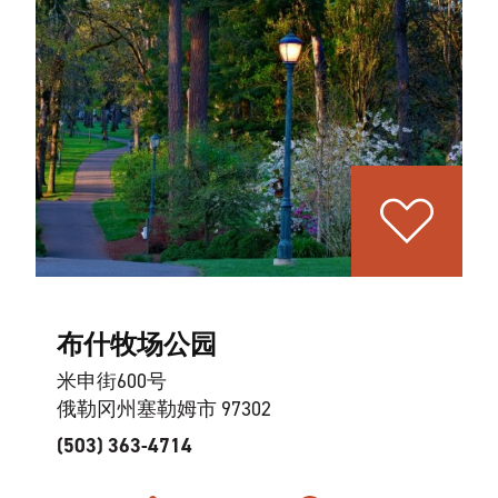
布什牧场公园
米申街600号
俄勒冈州塞勒姆市 97302
(503) 363-4714