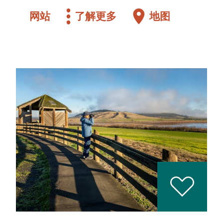
网站
了解更多
地图