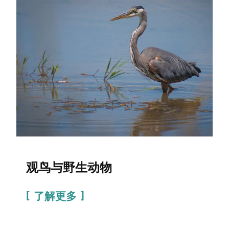
观鸟与野生动物
了解更多