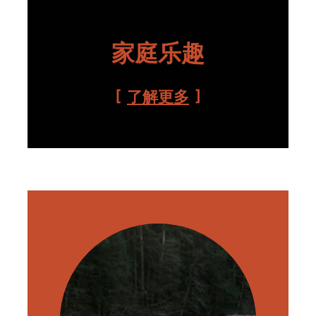
家庭乐趣
了解更多