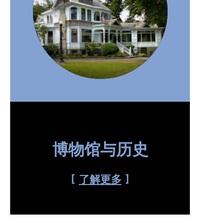
博物馆与历史
了解更多