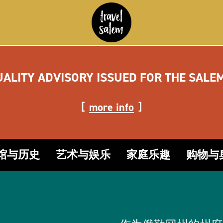
UALITY ADVISORY ISSUED FOR THE SALE
more info
馆与历史
艺术与娱乐
家庭乐趣
购物与