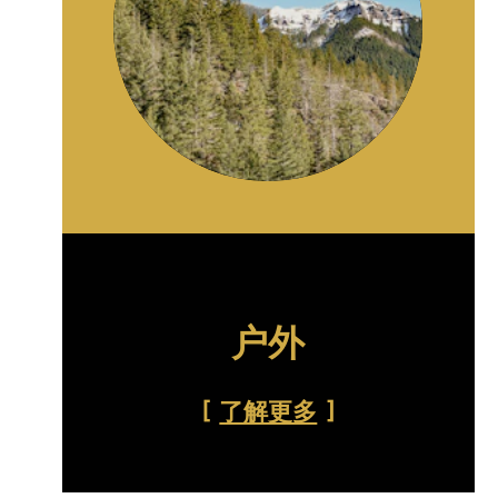
户外
了解更多