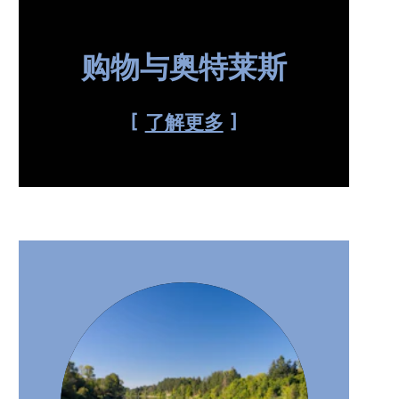
购物与奥特莱斯
了解更多