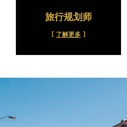
旅行规划师
了解更多