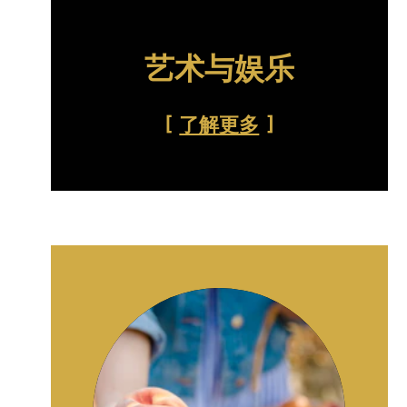
艺术与娱乐
了解更多