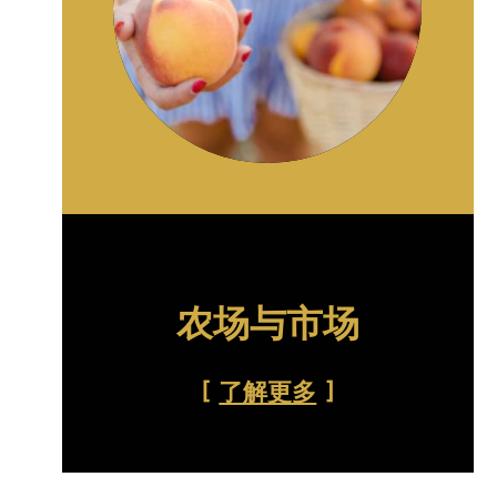
农场与市场
了解更多