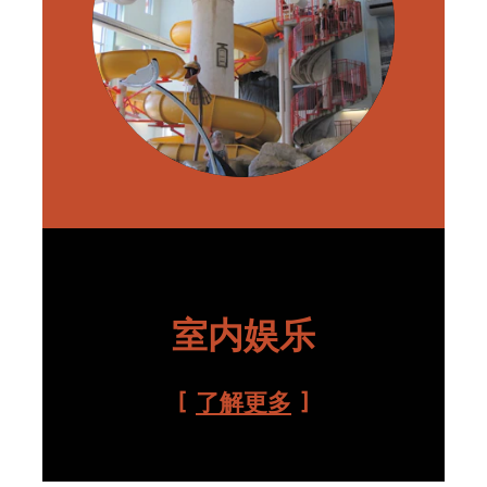
室内娱乐
了解更多