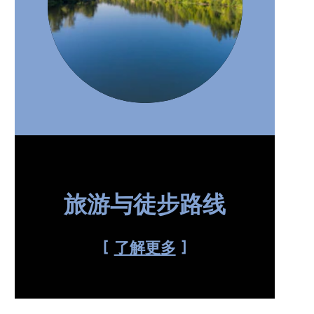
旅游与徒步路线
了解更多