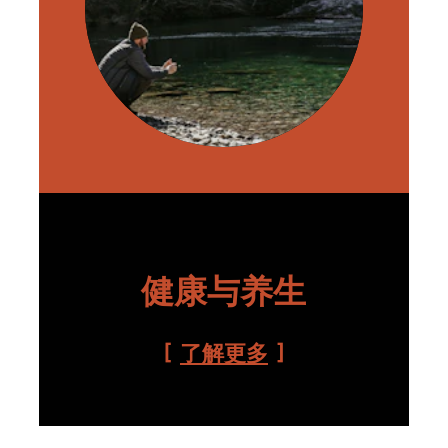
健康与养生
了解更多