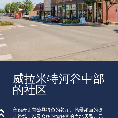
威拉米特河谷中部
的社区
塞勒姆拥有独具特色的餐厅、风景如画的徒
步路线，以及众多热情好客的当地居民。无