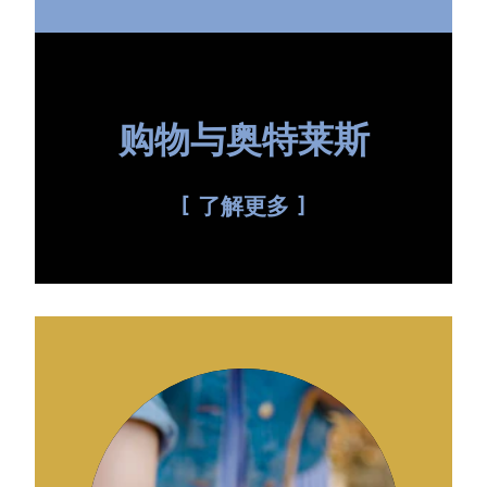
购物与奥特莱斯
了解更多