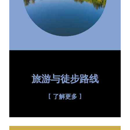
旅游与徒步路线
了解更多