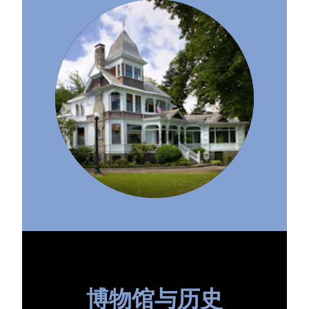
博物馆与历史