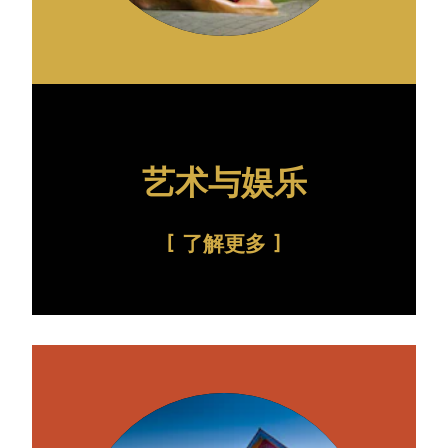
艺术与娱乐
了解更多