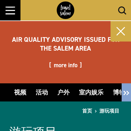
跳转至内容
AIR QUALITY ADVISORY ISSUED FOR
THE SALEM AREA
more info
视频
活动
户外
室内娱乐
博物
首页
游玩项目