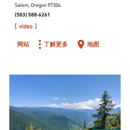
Salem, Oregon 97304
(503) 588-6261
video
网站
了解更多
地图