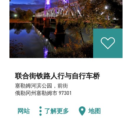
联合街铁路人行与自行车桥
塞勒姆河滨公园，前街
俄勒冈州塞勒姆市 97301
网站
了解更多
地图