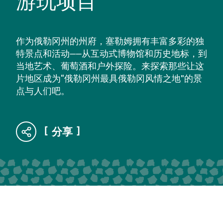
游玩项目
作为俄勒冈州的州府，塞勒姆拥有丰富多彩的独
特景点和活动——从互动式博物馆和历史地标，到
当地艺术、葡萄酒和户外探险。来探索那些让这
片地区成为“俄勒冈州最具俄勒冈风情之地”的景
点与人们吧。
分享