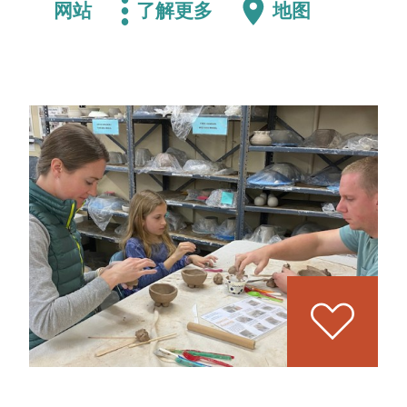
网站
了解更多
地图