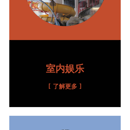
室内娱乐
了解更多