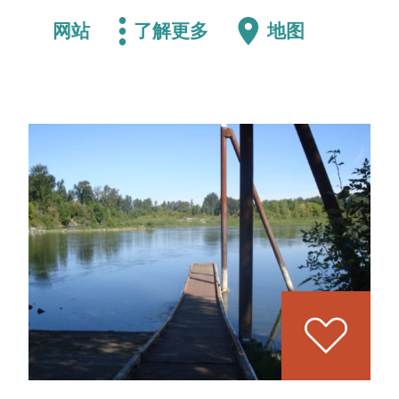
网站
了解更多
地图