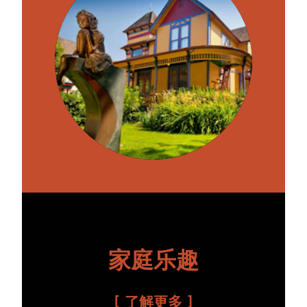
家庭乐趣
了解更多