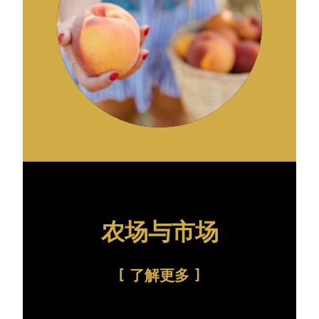
农场与市场
了解更多