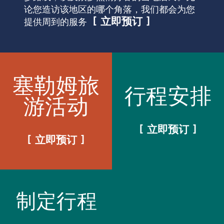
论您造访该地区的哪个角落，我们都会为您
立即预订
提供周到的服务
塞勒姆旅
行程安排
游活动
立即预订
立即预订
制定行程