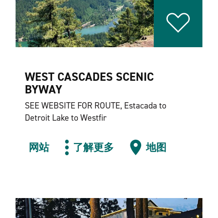
WEST CASCADES SCENIC
BYWAY
SEE WEBSITE FOR ROUTE, Estacada to
Detroit Lake to Westfir
网站
了解更多
地图