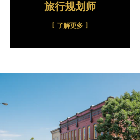
旅行规划师
了解更多