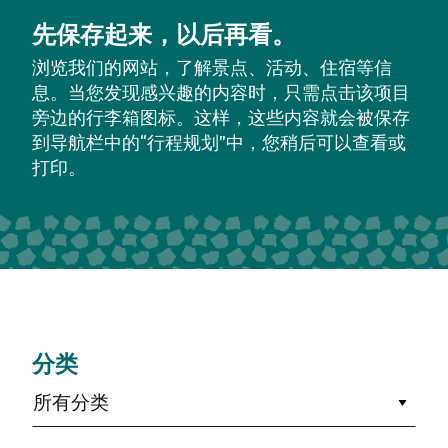
先保存起来，以后再看。
浏览我们的网站，了解景点、活动、住宿等信
息。当您发现感兴趣的内容时，只需点击该项目
旁边的行李箱图标。这样，这些内容就会被保存
到导航栏中的“行程规划”中，您稍后可以查看或
打印。
分类
所有分类