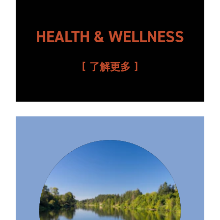
HEALTH & WELLNESS
了解更多