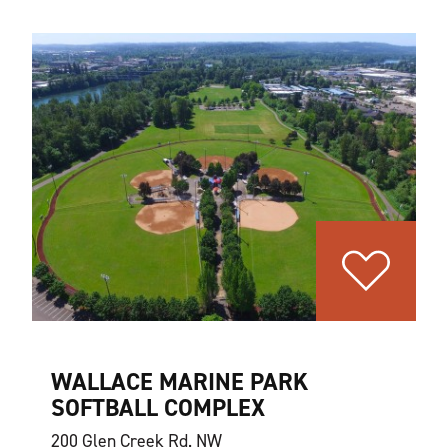
WALLACE MARINE PARK
SOFTBALL COMPLEX
200 Glen Creek Rd. NW