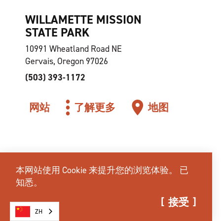
WILLAMETTE MISSION
STATE PARK
10991 Wheatland Road NE
Gervais, Oregon 97026
(503) 393-1172
网站
了解更多
地图
本网站使用 Cookie 来提升您的浏览体验。
已
知悉。
接受
ZH