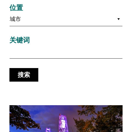
位置
城市
关键词
搜索