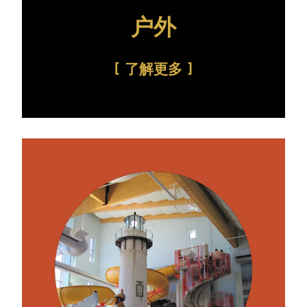
户外
了解更多