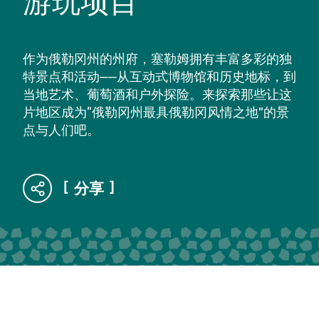
游玩项目
作为俄勒冈州的州府，塞勒姆拥有丰富多彩的独
特景点和活动——从互动式博物馆和历史地标，到
当地艺术、葡萄酒和户外探险。来探索那些让这
片地区成为“俄勒冈州最具俄勒冈风情之地”的景
点与人们吧。
分享