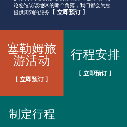
论您造访该地区的哪个角落，我们都会为您
立即预订
提供周到的服务
塞勒姆旅
行程安排
游活动
立即预订
立即预订
制定行程