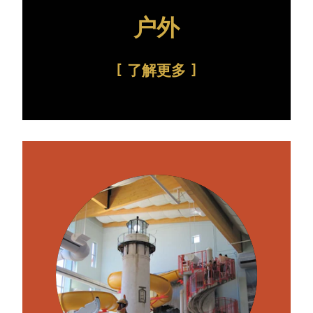
户外
了解更多