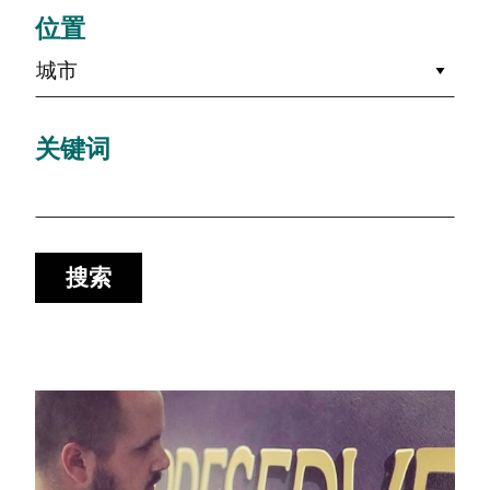
位置
城市
关键词
搜索