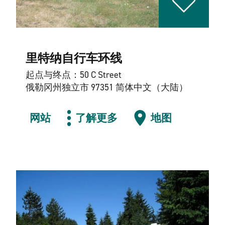
里特纳自行车环线
起点与终点：50 C Street
俄勒冈州独立市 97351 简体中文（大陆）
网站
了解更多
地图