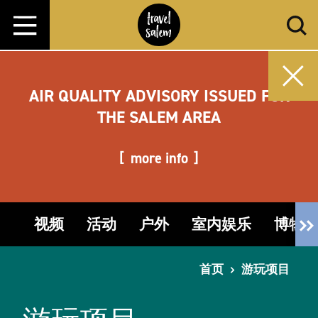
跳转至内容
AIR QUALITY ADVISORY ISSUED FOR
THE SALEM AREA
more info
视频
活动
户外
室内娱乐
博物
首页
游玩项目