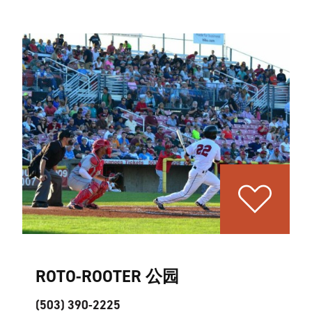
ROTO-ROOTER 公园
(503) 390-2225