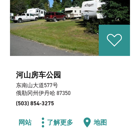
河山房车公园
东南山大道577号
俄勒冈州伊丹哈 87350
(503) 854-3275
网站
了解更多
地图