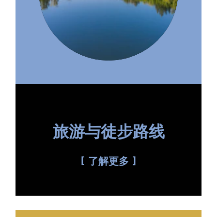
旅游与徒步路线
了解更多