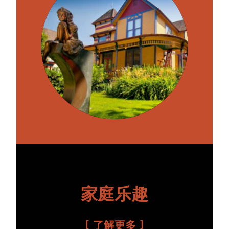
家庭乐趣
了解更多