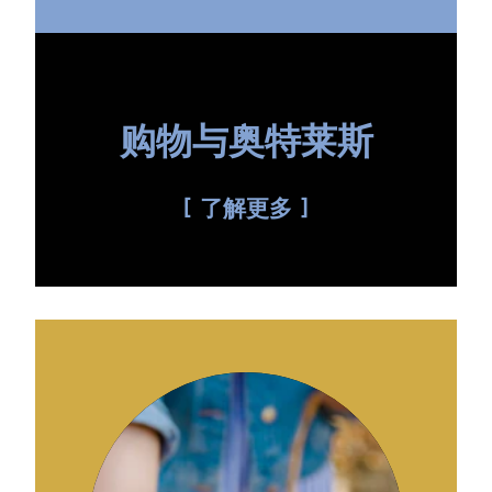
购物与奥特莱斯
了解更多