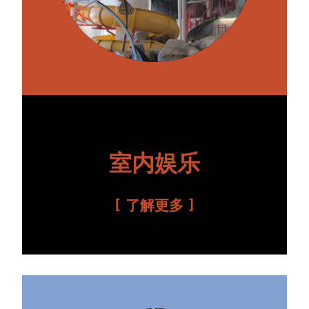
室内娱乐
了解更多