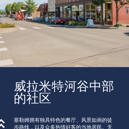
威拉米特河谷中部
的社区
塞勒姆拥有独具特色的餐厅、风景如画的徒
步路线，以及众多热情好客的当地居民。无