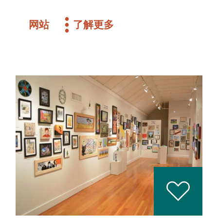
网站
了解更多