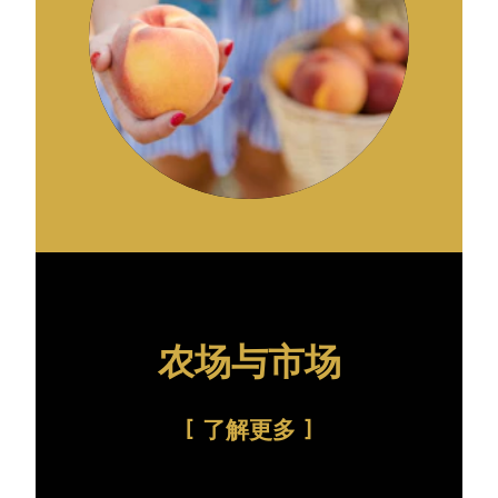
农场与市场
了解更多