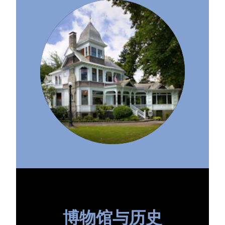
博物馆与历史