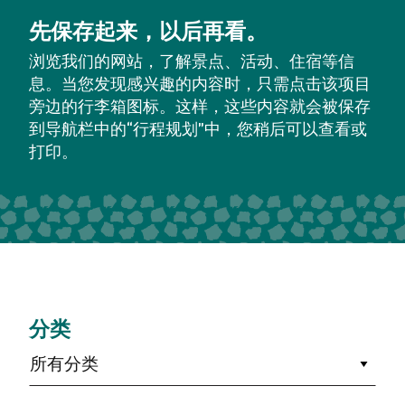
先保存起来，以后再看。
浏览我们的网站，了解景点、活动、住宿等信
息。当您发现感兴趣的内容时，只需点击该项目
旁边的行李箱图标。这样，这些内容就会被保存
到导航栏中的“行程规划”中，您稍后可以查看或
打印。
分类
所有分类