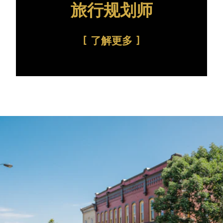
旅行规划师
了解更多