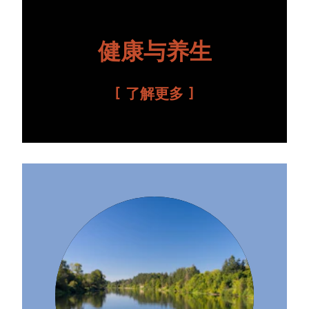
健康与养生
了解更多