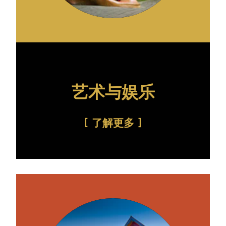
艺术与娱乐
了解更多