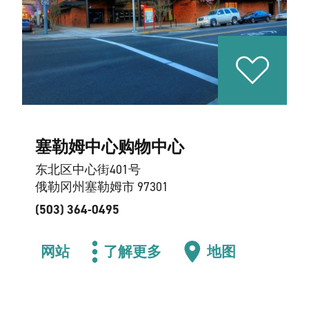
塞勒姆中心购物中心
东北区中心街401号
俄勒冈州塞勒姆市 97301
(503) 364-0495
网站
了解更多
地图