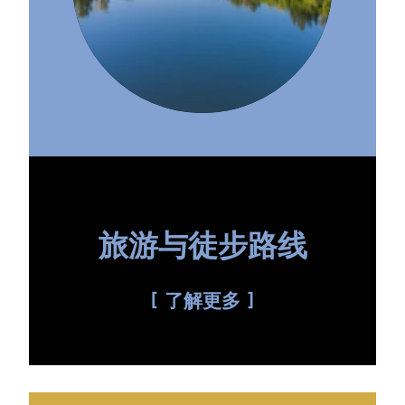
旅游与徒步路线
了解更多