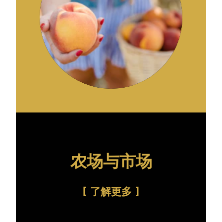
农场与市场
了解更多