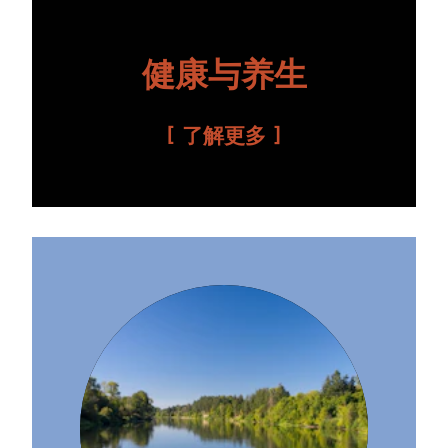
健康与养生
了解更多