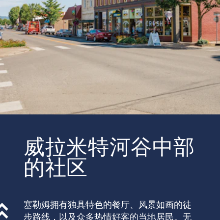
威拉米特河谷中部
的社区
塞勒姆拥有独具特色的餐厅、风景如画的徒
步路线，以及众多热情好客的当地居民。无