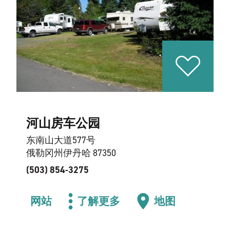
河山房车公园
东南山大道577号
俄勒冈州伊丹哈 87350
(503) 854-3275
网站
了解更多
地图