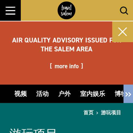
跳转至内容
AIR QUALITY ADVISORY ISSUED FOR
THE SALEM AREA
more info
视频
活动
户外
室内娱乐
博物
首页
游玩项目