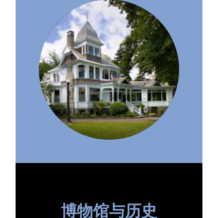
博物馆与历史