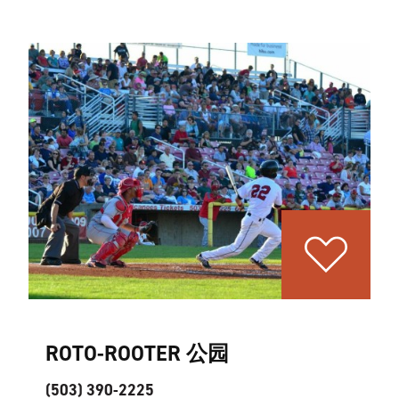
ROTO-ROOTER 公园
(503) 390-2225