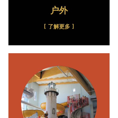
户外
了解更多