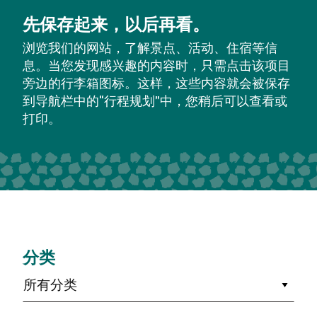
先保存起来，以后再看。
浏览我们的网站，了解景点、活动、住宿等信
息。当您发现感兴趣的内容时，只需点击该项目
旁边的行李箱图标。这样，这些内容就会被保存
到导航栏中的“行程规划”中，您稍后可以查看或
打印。
分类
所有分类