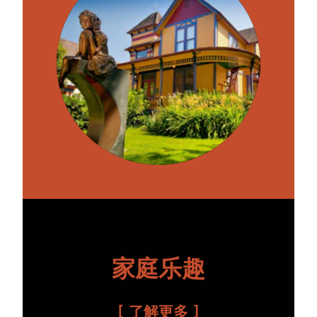
家庭乐趣
了解更多