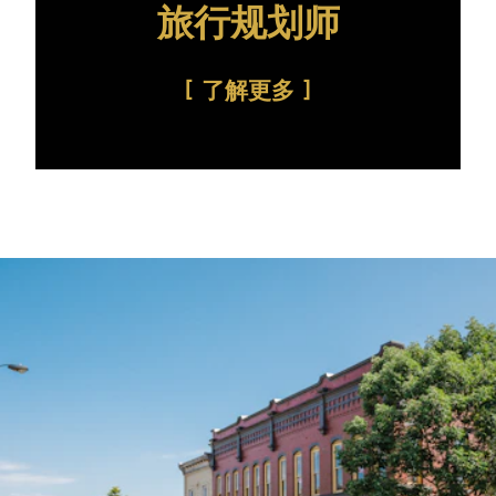
旅行规划师
了解更多