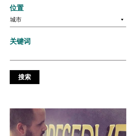
位置
城市
关键词
搜索