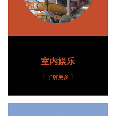
室内娱乐
了解更多