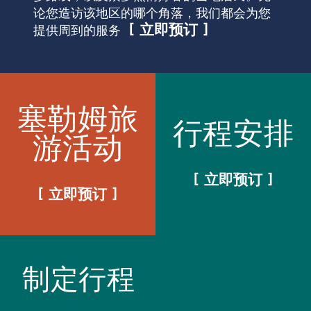
论您造访该地区的哪个角落，我们都会为您
立即预订
提供周到的服务
塞勒姆旅
行程安排
游活动
立即预订
立即预订
制定行程