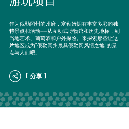
游玩项目
作为俄勒冈州的州府，塞勒姆拥有丰富多彩的独
特景点和活动——从互动式博物馆和历史地标，到
当地艺术、葡萄酒和户外探险。来探索那些让这
片地区成为“俄勒冈州最具俄勒冈风情之地”的景
点与人们吧。
分享