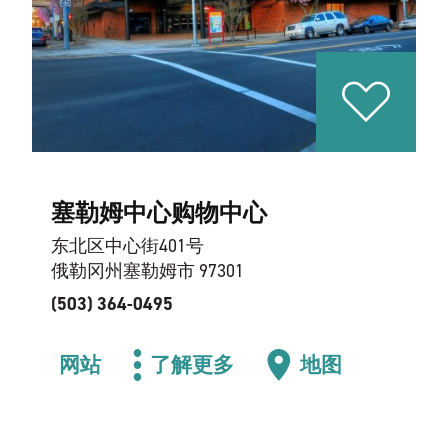
塞勒姆中心购物中心
东北区中心街401号
俄勒冈州塞勒姆市 97301
(503) 364-0495
网站
了解更多
地图