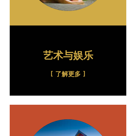
艺术与娱乐
了解更多