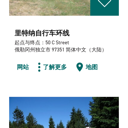
里特纳自行车环线
起点与终点：50 C Street
俄勒冈州独立市 97351 简体中文（大陆）
网站
了解更多
地图