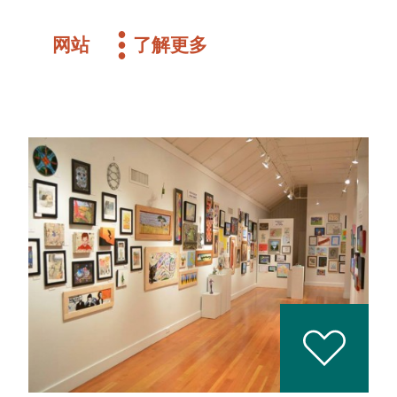
网站
了解更多