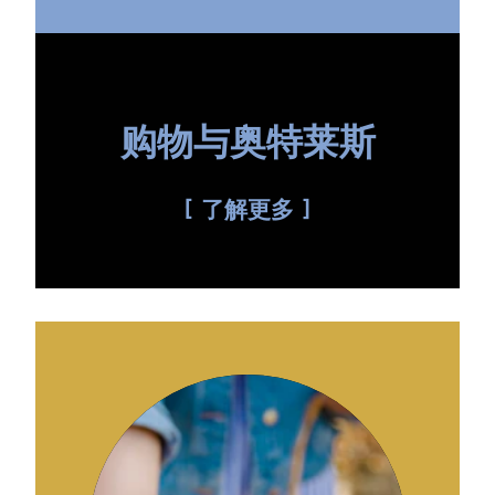
购物与奥特莱斯
了解更多