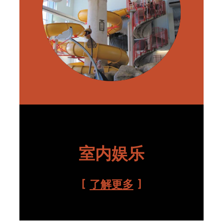
室内娱乐
了解更多