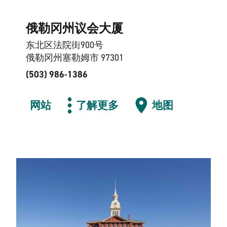
俄勒冈州议会大厦
东北区法院街900号
俄勒冈州塞勒姆市 97301
(503) 986-1386
网站
了解更多
地图