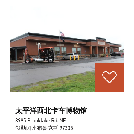
太平洋西北卡车博物馆
3995 Brooklake Rd. NE
俄勒冈州布鲁克斯 97305