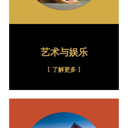
艺术与娱乐
了解更多