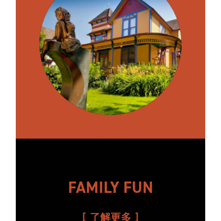
FAMILY FUN
了解更多