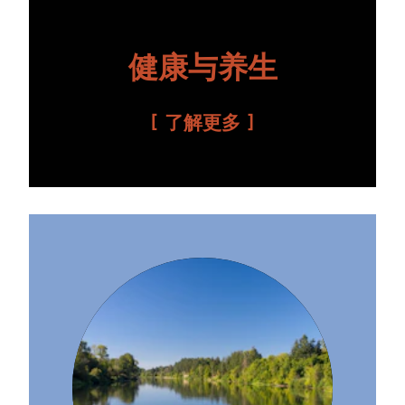
健康与养生
了解更多