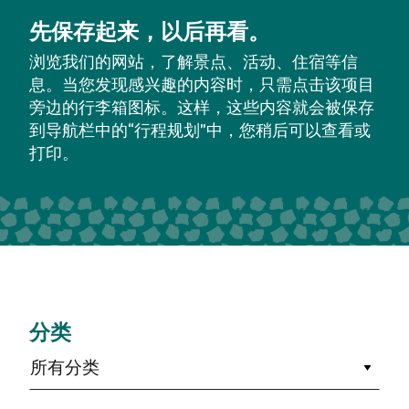
先保存起来，以后再看。
浏览我们的网站，了解景点、活动、住宿等信
息。当您发现感兴趣的内容时，只需点击该项目
旁边的行李箱图标。这样，这些内容就会被保存
到导航栏中的“行程规划”中，您稍后可以查看或
打印。
分类
所有分类