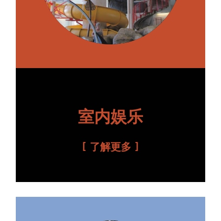
室内娱乐
了解更多