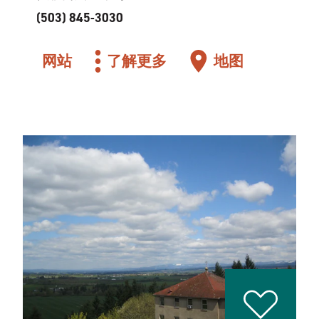
(503) 845-3030
网站
了解更多
地图