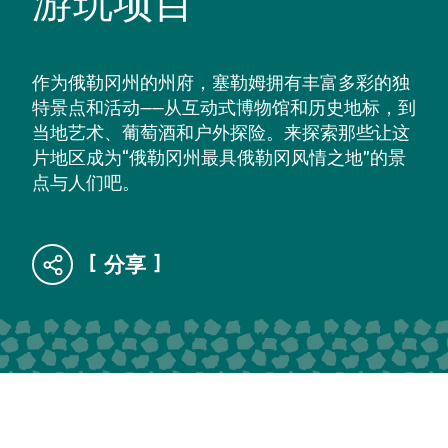
游玩项目
作为俄勒冈州的州府，塞勒姆拥有丰富多彩的独
特景点和活动——从互动式博物馆和历史地标，到
当地艺术、葡萄酒和户外探险。来探索那些让这
片地区成为“俄勒冈州最具俄勒冈风情之地”的景
点与人们吧。
分享