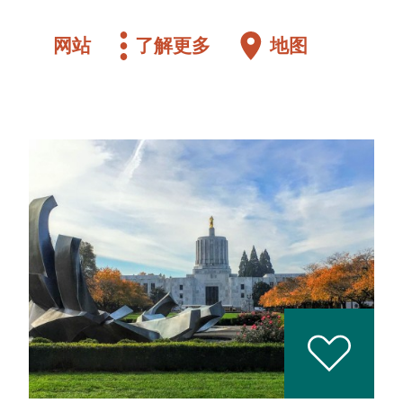
网站
了解更多
地图