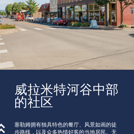
威拉米特河谷中部
的社区
塞勒姆拥有独具特色的餐厅、风景如画的徒
步路线，以及众多热情好客的当地居民。无