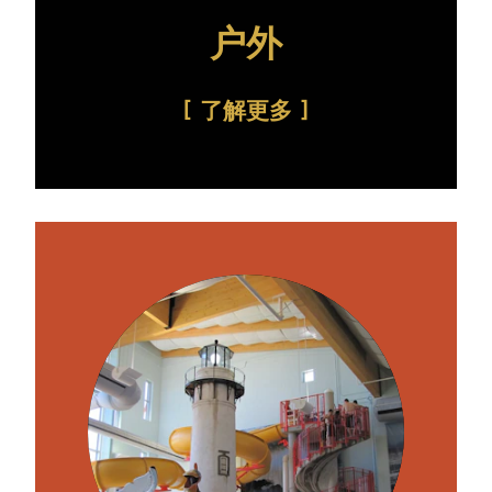
户外
了解更多