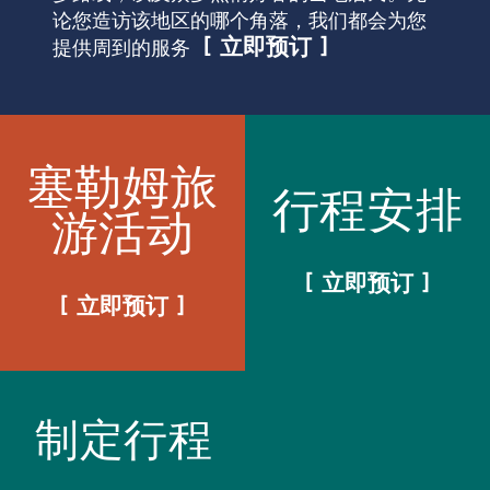
论您造访该地区的哪个角落，我们都会为您
立即预订
提供周到的服务
塞勒姆旅
行程安排
游活动
立即预订
立即预订
制定行程