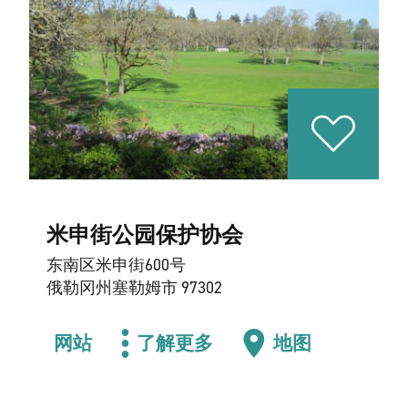
米申街公园保护协会
东南区米申街600号
俄勒冈州塞勒姆市 97302
网站
了解更多
地图