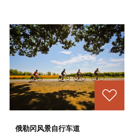
俄勒冈风景自行车道