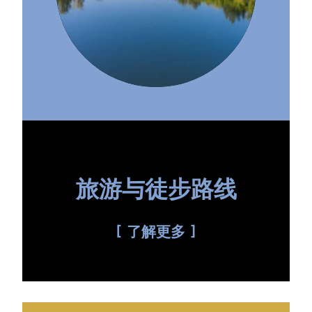
旅游与徒步路线
了解更多