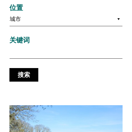
位置
城市
关键词
搜索