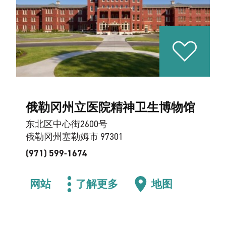
俄勒冈州立医院精神卫生博物馆
东北区中心街2600号
俄勒冈州塞勒姆市 97301
(971) 599-1674
网站
了解更多
地图