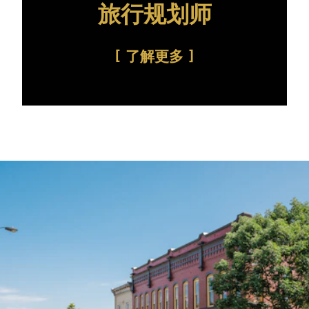
旅行规划师
了解更多