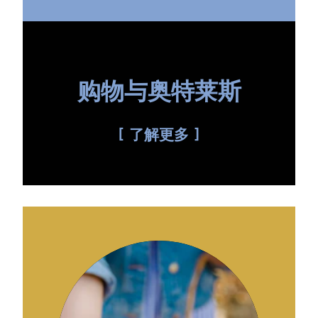
购物与奥特莱斯
了解更多