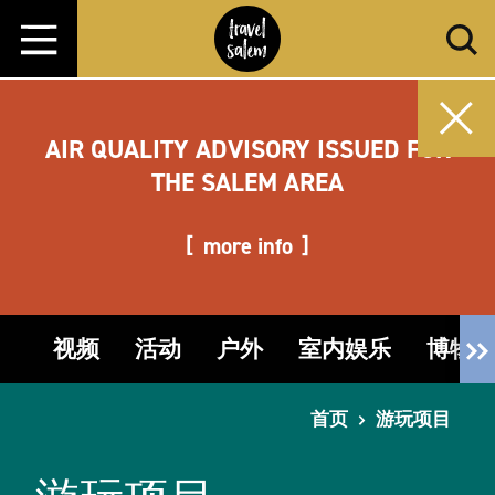
跳转至内容
AIR QUALITY ADVISORY ISSUED FOR
THE SALEM AREA
more info
视频
活动
户外
室内娱乐
博物
首页
游玩项目