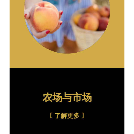
农场与市场
了解更多