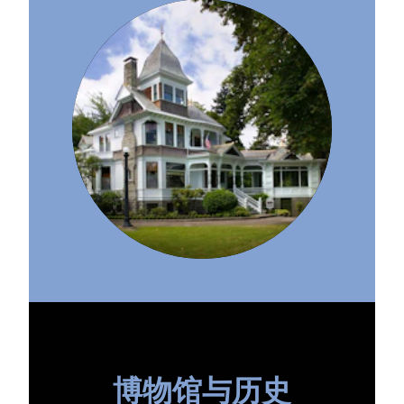
博物馆与历史