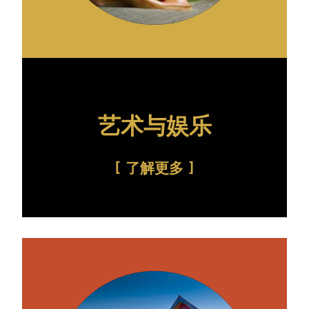
艺术与娱乐
了解更多