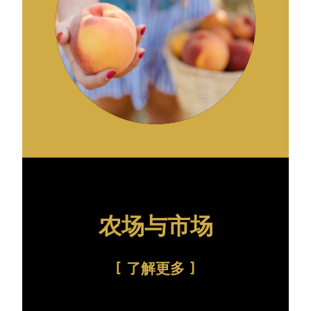
农场与市场
了解更多