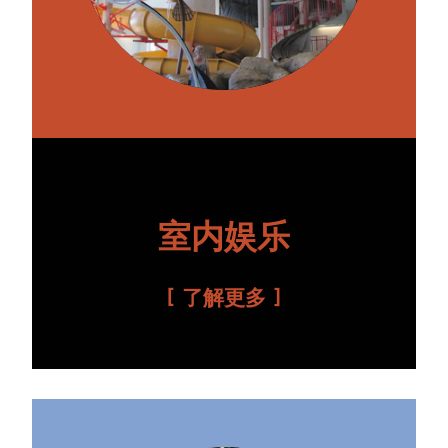
室内娱乐
了解更多