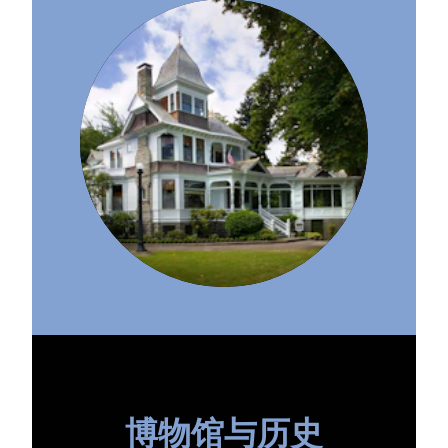
博物馆与历史