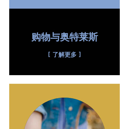
购物与奥特莱斯
了解更多