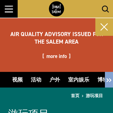
跳转至内容
AIR QUALITY ADVISORY ISSUED FOR
THE SALEM AREA
more info
视频
活动
户外
室内娱乐
博物
首页
游玩项目