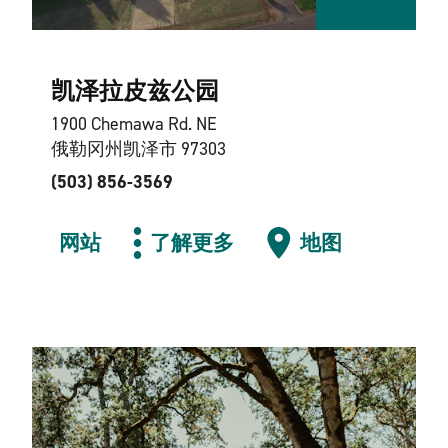
凯泽拉皮兹公园
1900 Chemawa Rd. NE
俄勒冈州凯泽市 97303
(503) 856-3569
网站
了解更多
地图