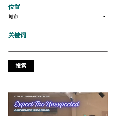
位置
城市
关键词
搜索