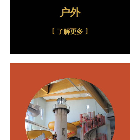
户外
了解更多