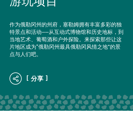
游玩项目
作为俄勒冈州的州府，塞勒姆拥有丰富多彩的独
特景点和活动——从互动式博物馆和历史地标，到
当地艺术、葡萄酒和户外探险。来探索那些让这
片地区成为“俄勒冈州最具俄勒冈风情之地”的景
点与人们吧。
分享