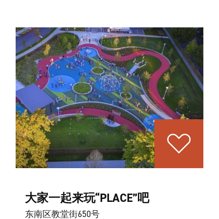
大家一起来玩“PLACE”吧
东南区教堂街650号