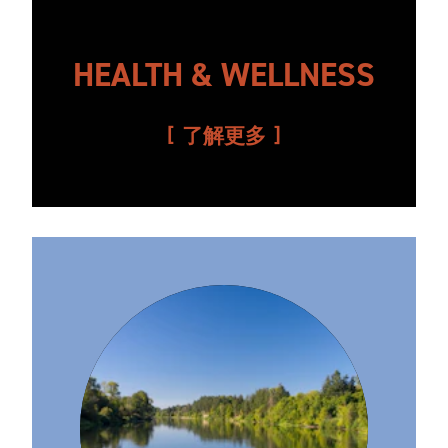
HEALTH & WELLNESS
了解更多