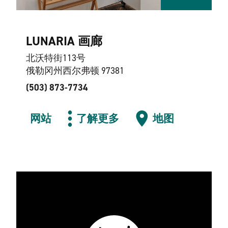
LUNARIA 画廊
北沃特街113号
俄勒冈州西尔弗顿 97381
(503) 873-7734
网站
了解更多
地图