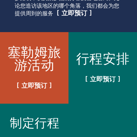
论您造访该地区的哪个角落，我们都会为您
立即预订
提供周到的服务
塞勒姆旅
行程安排
游活动
立即预订
立即预订
制定行程