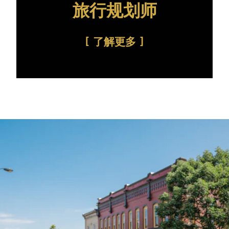
旅行规划师
了解更多