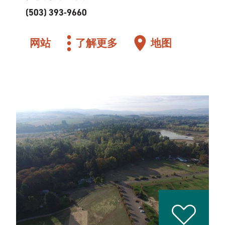
(503) 393-9660
网站
了解更多
地图