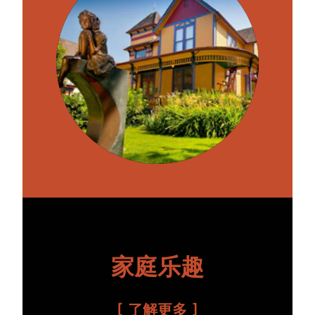
家庭乐趣
了解更多