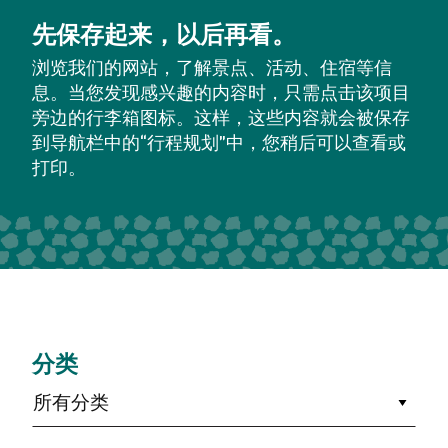
先保存起来，以后再看。
浏览我们的网站，了解景点、活动、住宿等信
息。当您发现感兴趣的内容时，只需点击该项目
旁边的行李箱图标。这样，这些内容就会被保存
到导航栏中的“行程规划”中，您稍后可以查看或
打印。
分类
所有分类