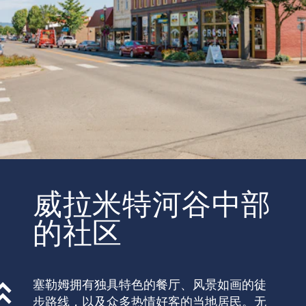
威拉米特河谷中部
的社区
塞勒姆拥有独具特色的餐厅、风景如画的徒
步路线，以及众多热情好客的当地居民。无