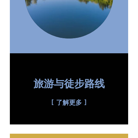
旅游与徒步路线
了解更多