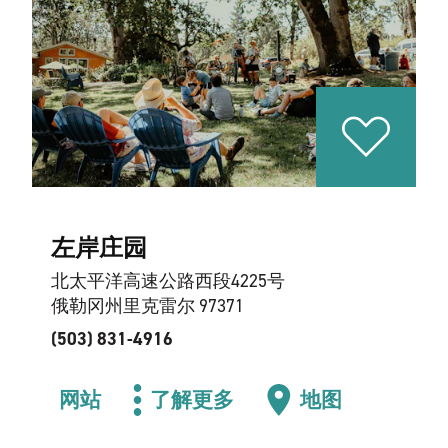
左岸庄园
北太平洋高速公路西段4225号
俄勒冈州里克雷尔 97371
(503) 831-4916
网站
了解更多
地图