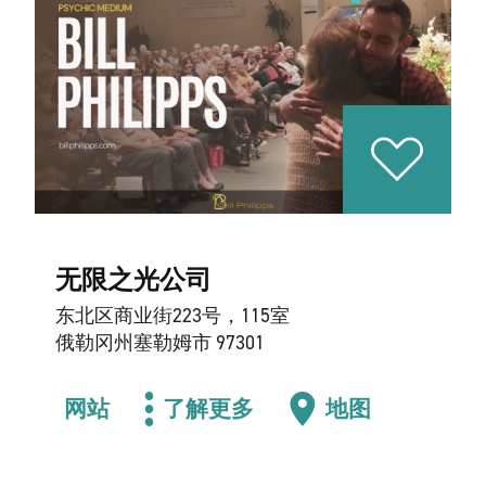
无限之光公司
东北区商业街223号，115室
俄勒冈州塞勒姆市 97301
网站
了解更多
地图