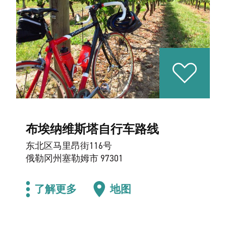
布埃纳维斯塔自行车路线
东北区马里昂街116号
俄勒冈州塞勒姆市 97301
了解更多
地图