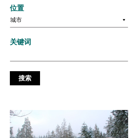
位置
城市
关键词
搜索