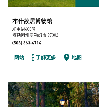
布什故居博物馆
米申街600号
俄勒冈州塞勒姆市 97302
(503) 363-4714
网站
了解更多
地图