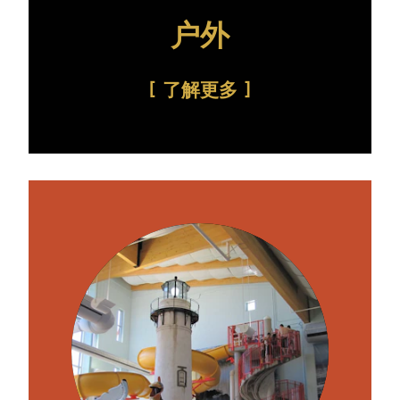
户外
了解更多