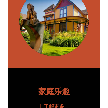
家庭乐趣
了解更多