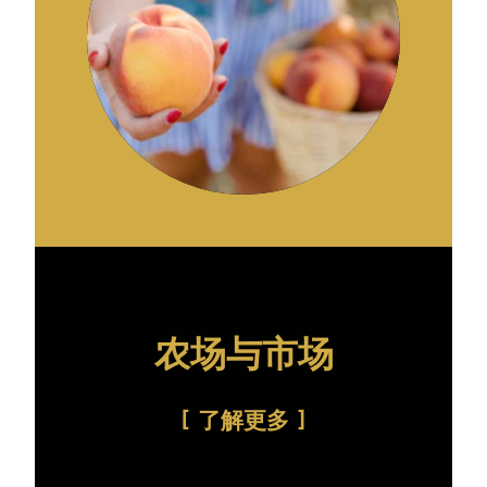
农场与市场
了解更多