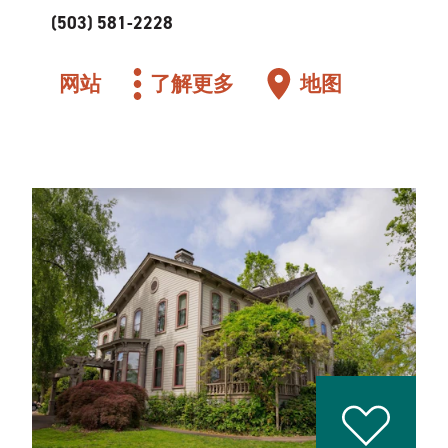
(503) 581-2228
网站
了解更多
地图