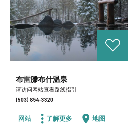
布雷滕布什温泉
请访问网站查看路线指引
(503) 854-3320
网站
了解更多
地图