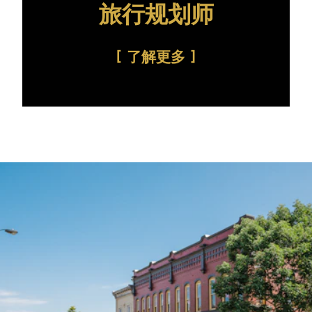
旅行规划师
了解更多