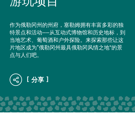
游玩项目
作为俄勒冈州的州府，塞勒姆拥有丰富多彩的独
特景点和活动——从互动式博物馆和历史地标，到
当地艺术、葡萄酒和户外探险。来探索那些让这
片地区成为“俄勒冈州最具俄勒冈风情之地”的景
点与人们吧。
分享