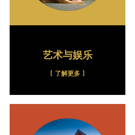
艺术与娱乐
了解更多