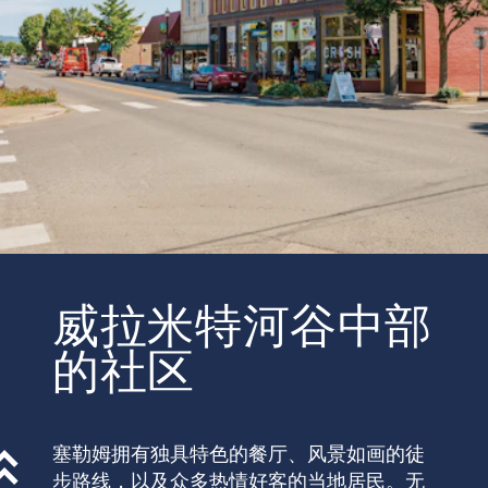
威拉米特河谷中部
的社区
塞勒姆拥有独具特色的餐厅、风景如画的徒
步路线，以及众多热情好客的当地居民。无