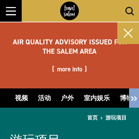
跳转至内容
AIR QUALITY ADVISORY ISSUED FOR
THE SALEM AREA
more info
视频
活动
户外
室内娱乐
博物
首页
游玩项目