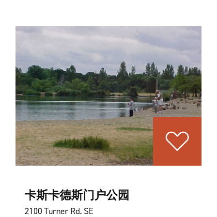
卡斯卡德斯门户公园
2100 Turner Rd. SE