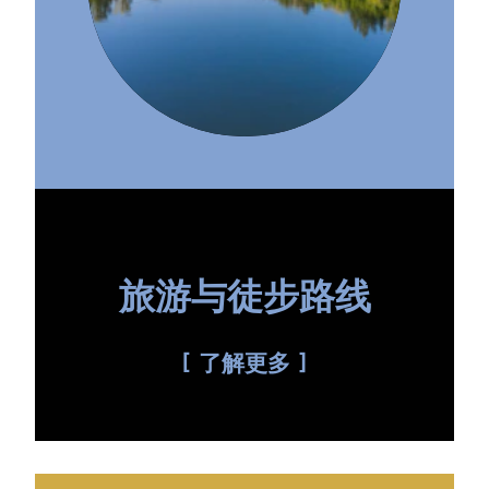
旅游与徒步路线
了解更多