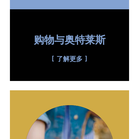
购物与奥特莱斯
了解更多