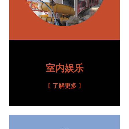
室内娱乐
了解更多