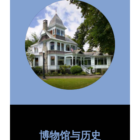
博物馆与历史