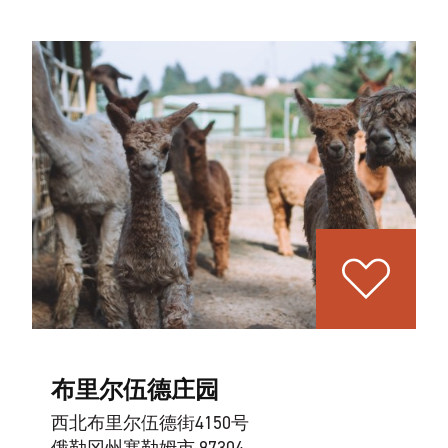
布里尔伍德庄园
西北布里尔伍德街4150号