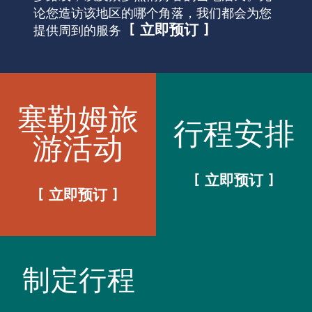
论您造访该地区的哪个角落，我们都会为您
立即预订
提供周到的服务
塞勒姆旅
行程安排
游活动
立即预订
立即预订
制定行程