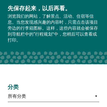
先保存起来，以后再看。
浏览我们的网站，了解景点、活动、住宿等信
息。当您发现感兴趣的内容时，只需点击该项目
旁边的行李箱图标。这样，这些内容就会被保存
到导航栏中的“行程规划”中，您稍后可以查看或
打印。
分类
所有分类