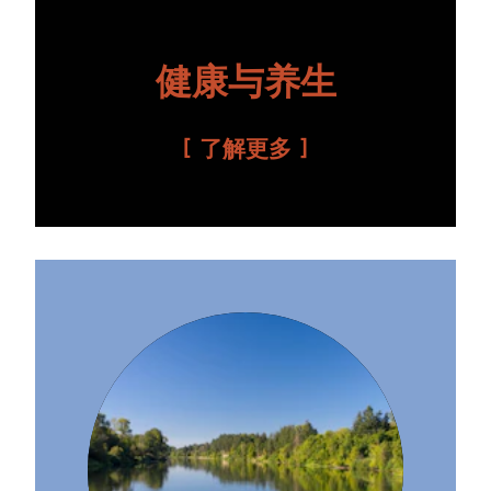
健康与养生
了解更多