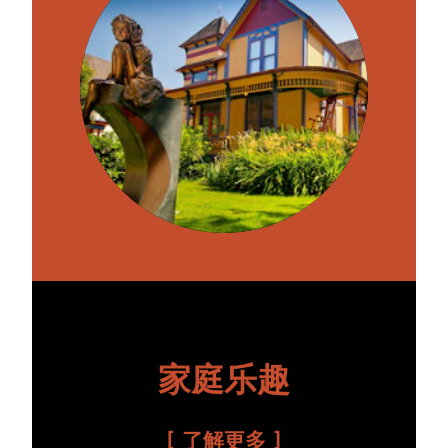
家庭乐趣
了解更多