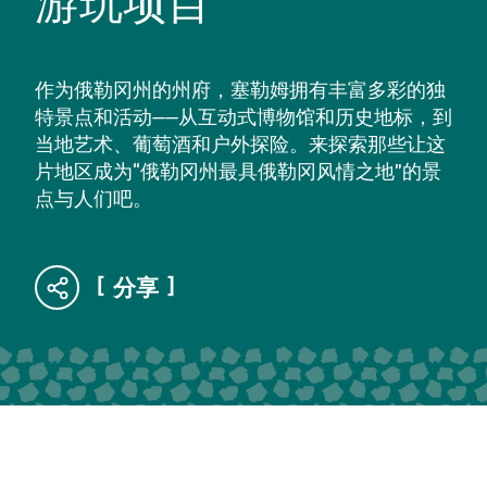
游玩项目
作为俄勒冈州的州府，塞勒姆拥有丰富多彩的独
特景点和活动——从互动式博物馆和历史地标，到
当地艺术、葡萄酒和户外探险。来探索那些让这
片地区成为“俄勒冈州最具俄勒冈风情之地”的景
点与人们吧。
分享