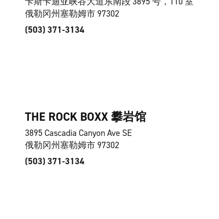
卡斯卡迪亚峡谷大道东南段 3895 号，110 室
俄勒冈州塞勒姆市 97302
(503) 371-3134
THE ROCK BOXX 攀岩馆
3895 Cascadia Canyon Ave SE
俄勒冈州塞勒姆市 97302
(503) 371-3134