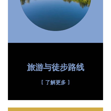
旅游与徒步路线
了解更多