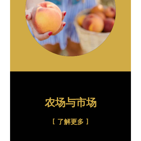
农场与市场
了解更多