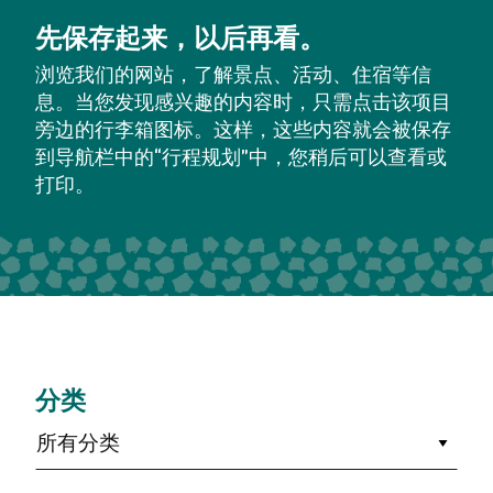
先保存起来，以后再看。
浏览我们的网站，了解景点、活动、住宿等信
息。当您发现感兴趣的内容时，只需点击该项目
旁边的行李箱图标。这样，这些内容就会被保存
到导航栏中的“行程规划”中，您稍后可以查看或
打印。
分类
所有分类