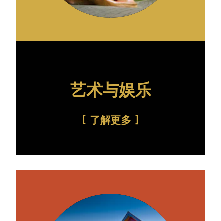
艺术与娱乐
了解更多