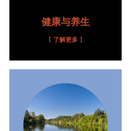
健康与养生
了解更多