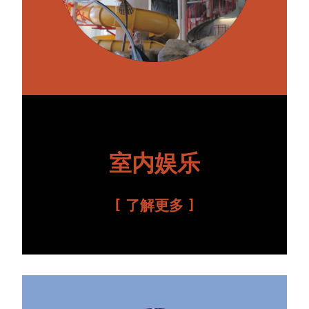
室内娱乐
了解更多