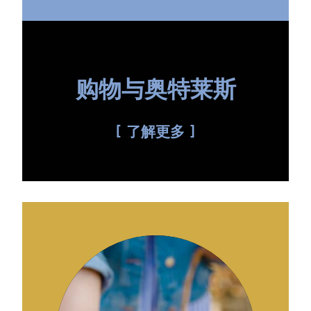
购物与奥特莱斯
了解更多