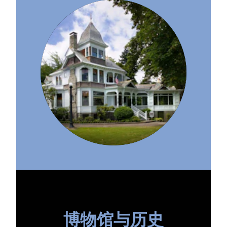
博物馆与历史