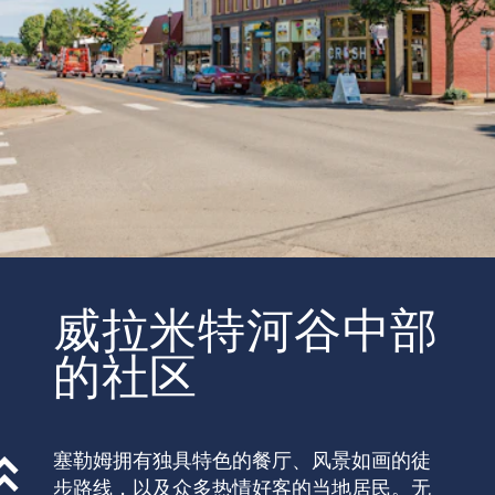
威拉米特河谷中部
的社区
塞勒姆拥有独具特色的餐厅、风景如画的徒
步路线，以及众多热情好客的当地居民。无