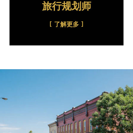
旅行规划师
了解更多