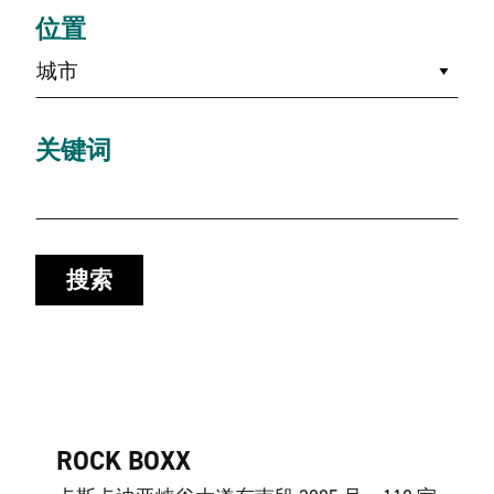
位置
城市
关键词
搜索
ROCK BOXX