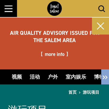
跳转至内容
AIR QUALITY ADVISORY ISSUED FOR
THE SALEM AREA
more info
视频
活动
户外
室内娱乐
博物
首页
游玩项目