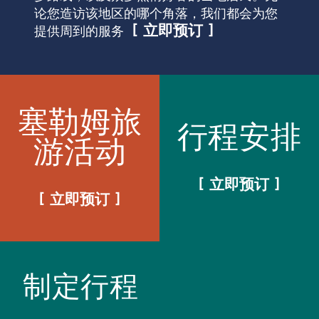
论您造访该地区的哪个角落，我们都会为您
立即预订
提供周到的服务
塞勒姆旅
行程安排
游活动
立即预订
立即预订
制定行程