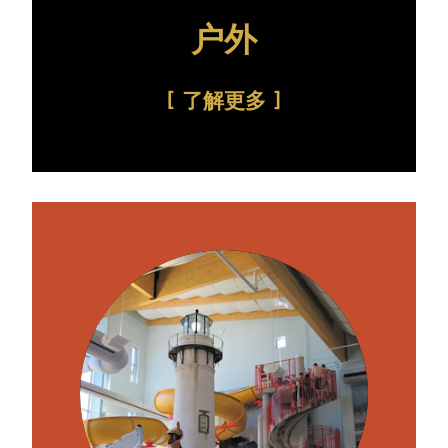
户外
了解更多