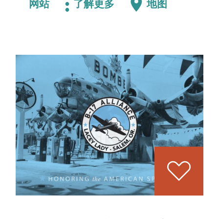
网站
了解更多
地图