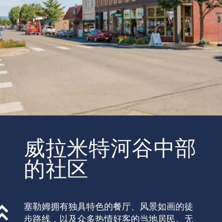
威拉米特河谷中部
的社区
塞勒姆拥有独具特色的餐厅、风景如画的徒
步路线，以及众多热情好客的当地居民。无