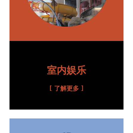
室内娱乐
了解更多