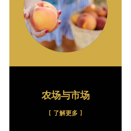
农场与市场
了解更多