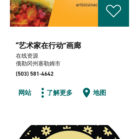
“艺术家在行动”画廊
在线资源
俄勒冈州塞勒姆市
(503) 581-4642
网站
了解更多
地图