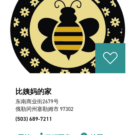
比姨妈的家
东南商业街2679号
俄勒冈州塞勒姆市 97302
(503) 689-7211