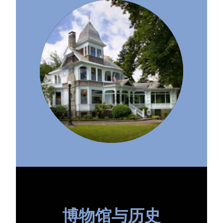
博物馆与历史