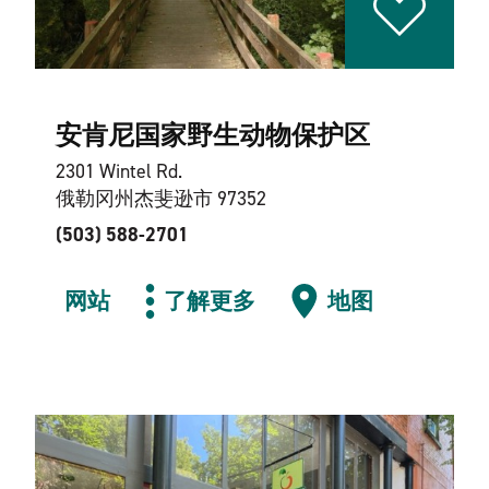
安肯尼国家野生动物保护区
2301 Wintel Rd.
俄勒冈州杰斐逊市 97352
(503) 588-2701
网站
了解更多
地图