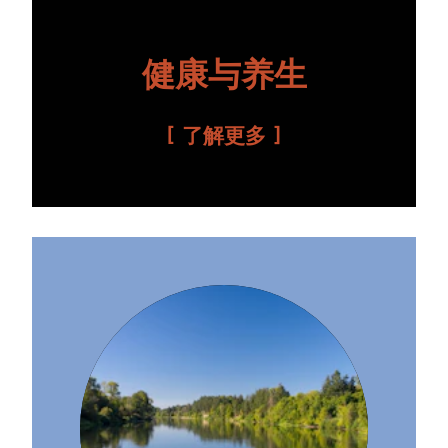
健康与养生
了解更多