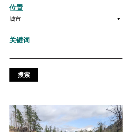
位置
城市
关键词
搜索