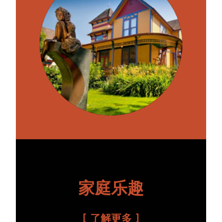
家庭乐趣
了解更多