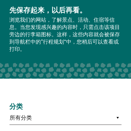
先保存起来，以后再看。
浏览我们的网站，了解景点、活动、住宿等信
息。当您发现感兴趣的内容时，只需点击该项目
旁边的行李箱图标。这样，这些内容就会被保存
到导航栏中的“行程规划”中，您稍后可以查看或
打印。
分类
所有分类