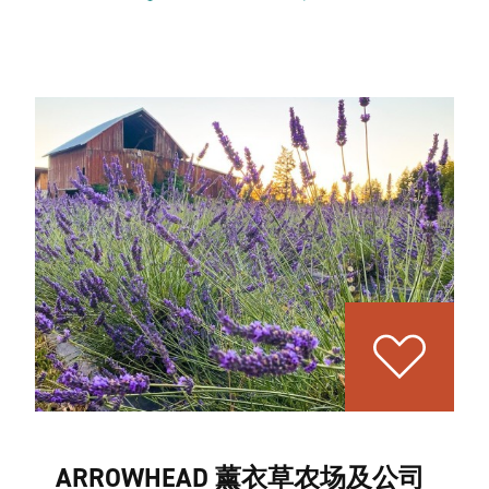
ARROWHEAD 薰衣草农场及公司