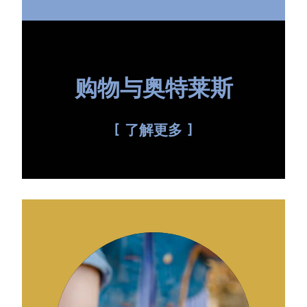
购物与奥特莱斯
了解更多