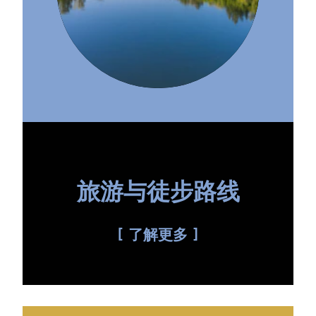
旅游与徒步路线
了解更多