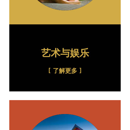
艺术与娱乐
了解更多