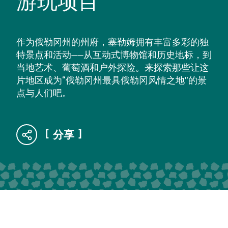
游玩项目
作为俄勒冈州的州府，塞勒姆拥有丰富多彩的独
特景点和活动——从互动式博物馆和历史地标，到
当地艺术、葡萄酒和户外探险。来探索那些让这
片地区成为“俄勒冈州最具俄勒冈风情之地”的景
点与人们吧。
分享