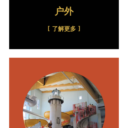
户外
了解更多