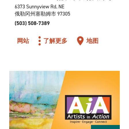
6373 Sunnyview Rd. NE
俄勒冈州塞勒姆市 97305
(503) 508-7389
网站
了解更多
地图