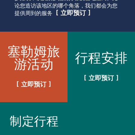
论您造访该地区的哪个角落，我们都会为您
立即预订
提供周到的服务
塞勒姆旅
行程安排
游活动
立即预订
立即预订
制定行程