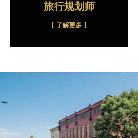
旅行规划师
了解更多