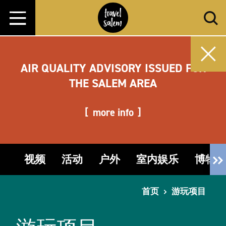
跳转至内容
AIR QUALITY ADVISORY ISSUED FOR
THE SALEM AREA
more info
视频
活动
户外
室内娱乐
博物
首页
游玩项目