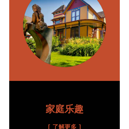
家庭乐趣
了解更多