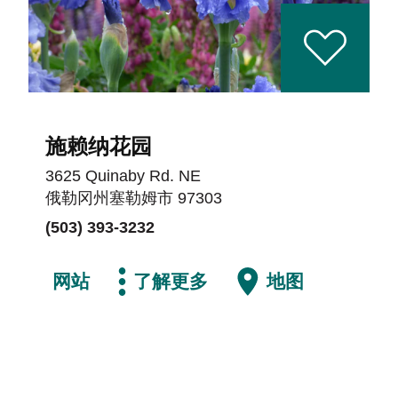
施赖纳花园
3625 Quinaby Rd. NE
俄勒冈州塞勒姆市 97303
(503) 393-3232
网站
了解更多
地图