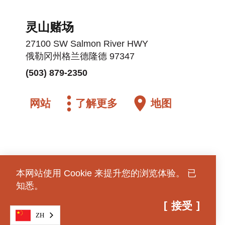
灵山赌场
27100 SW Salmon River HWY
俄勒冈州格兰德隆德 97347
(503) 879-2350
网站
了解更多
地图
本网站使用 Cookie 来提升您的浏览体验。
已
知悉。
接受
ZH