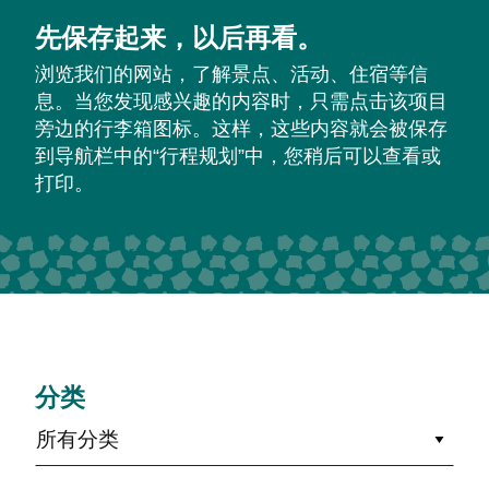
先保存起来，以后再看。
浏览我们的网站，了解景点、活动、住宿等信
息。当您发现感兴趣的内容时，只需点击该项目
旁边的行李箱图标。这样，这些内容就会被保存
到导航栏中的“行程规划”中，您稍后可以查看或
打印。
分类
所有分类