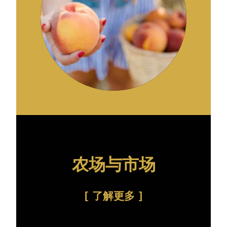
农场与市场
了解更多