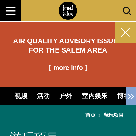
跳转至内容
AIR QUALITY ADVISORY ISSUED
FOR THE SALEM AREA
more info
视频
活动
户外
室内娱乐
博物
首页
游玩项目