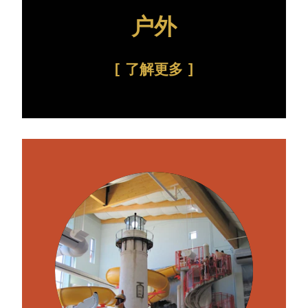
户外
了解更多