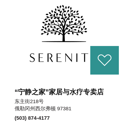
“宁静之家”家居与水疗专卖店
东主街218号
俄勒冈州西尔弗顿 97381
(503) 874-4177