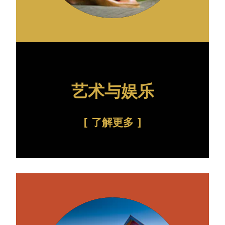
艺术与娱乐
了解更多