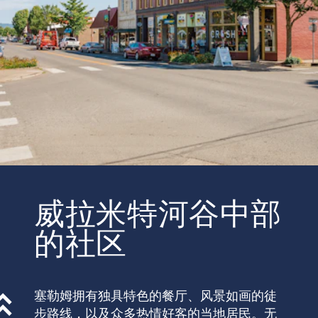
威拉米特河谷中部
的社区
塞勒姆拥有独具特色的餐厅、风景如画的徒
步路线，以及众多热情好客的当地居民。无