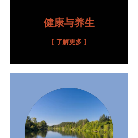
健康与养生
了解更多