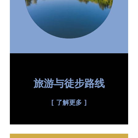
旅游与徒步路线
了解更多