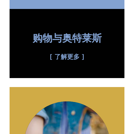
购物与奥特莱斯
了解更多