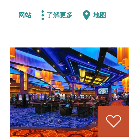
网站
了解更多
地图