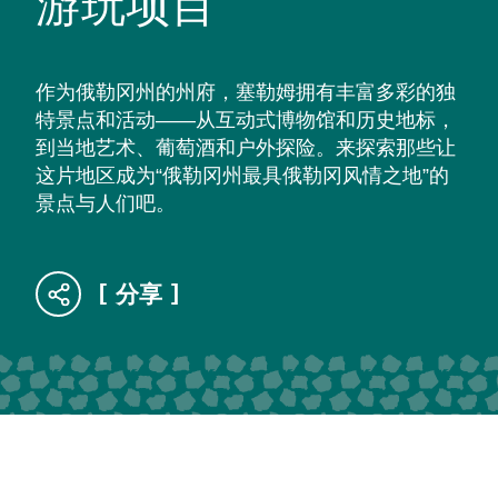
游玩项目
作为俄勒冈州的州府，塞勒姆拥有丰富多彩的独
特景点和活动——从互动式博物馆和历史地标，
到当地艺术、葡萄酒和户外探险。来探索那些让
这片地区成为“俄勒冈州最具俄勒冈风情之地”的
景点与人们吧。
分享