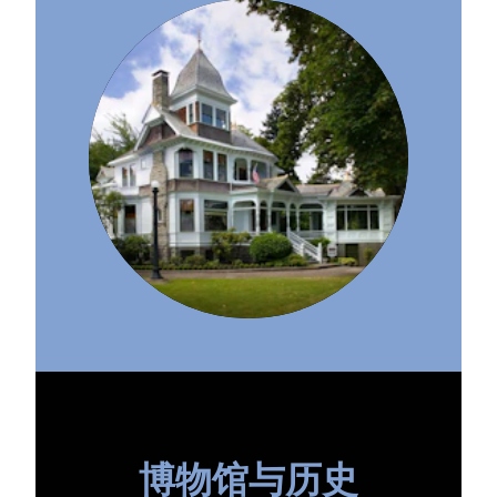
博物馆与历史