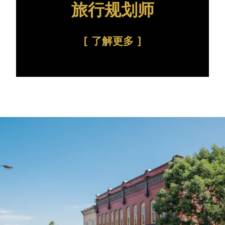
旅行规划师
了解更多