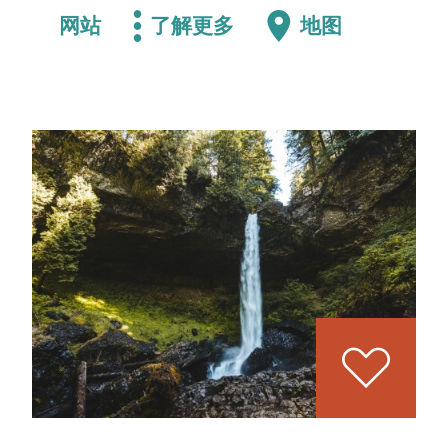
网站
了解更多
地图