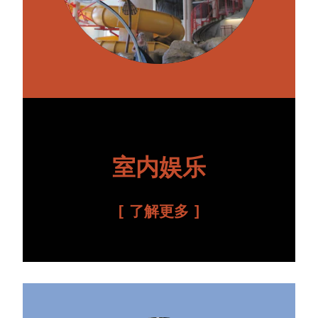
室内娱乐
了解更多