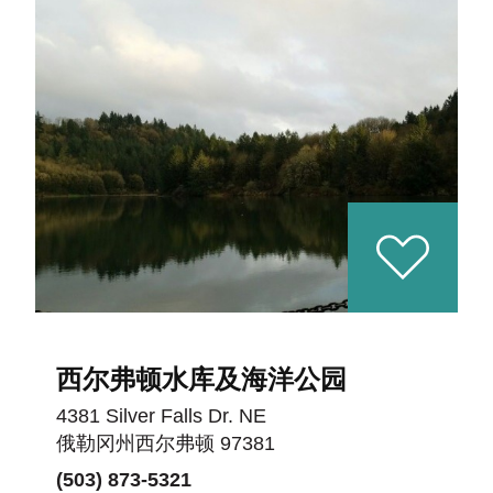
西尔弗顿水库及海洋公园
4381 Silver Falls Dr. NE
俄勒冈州西尔弗顿 97381
(503) 873-5321