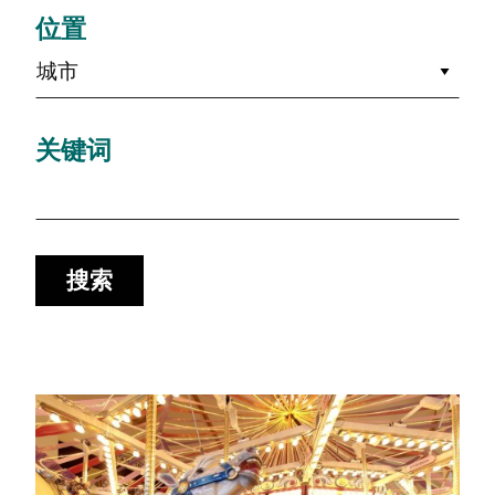
位置
城市
关键词
搜索