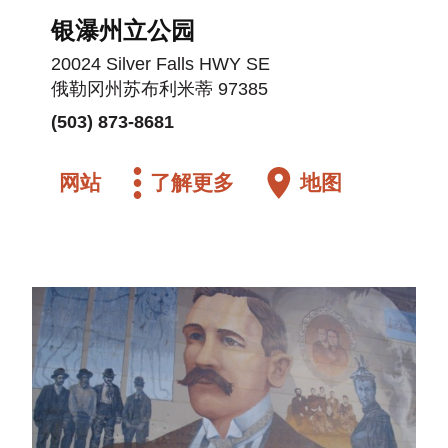
银瀑州立公园
20024 Silver Falls HWY SE
俄勒冈州苏布利米蒂 97385
(503) 873-8681
网站
了解更多
地图