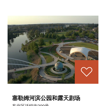
塞勒姆河滨公园和露天剧场