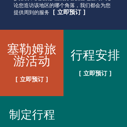
论您造访该地区的哪个角落，我们都会为您
立即预订
提供周到的服务
塞勒姆旅
行程安排
游活动
立即预订
立即预订
制定行程